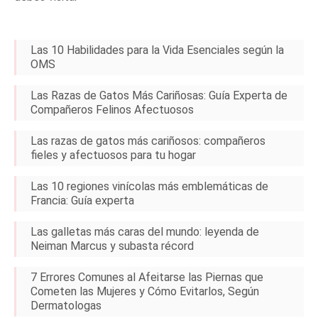
Las 10 Habilidades para la Vida Esenciales según la
OMS
Las Razas de Gatos Más Cariñosas: Guía Experta de
Compañeros Felinos Afectuosos
Las razas de gatos más cariñosos: compañeros
fieles y afectuosos para tu hogar
Las 10 regiones vinícolas más emblemáticas de
Francia: Guía experta
Las galletas más caras del mundo: leyenda de
Neiman Marcus y subasta récord
7 Errores Comunes al Afeitarse las Piernas que
Cometen las Mujeres y Cómo Evitarlos, Según
Dermatologas