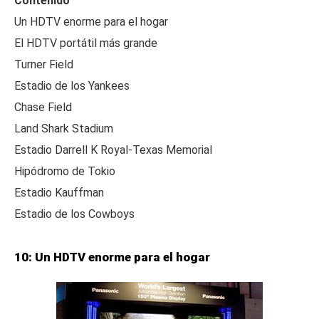
Contenido
Un HDTV enorme para el hogar
El HDTV portátil más grande
Turner Field
Estadio de los Yankees
Chase Field
Land Shark Stadium
Estadio Darrell K Royal-Texas Memorial
Hipódromo de Tokio
Estadio Kauffman
Estadio de los Cowboys
10: Un HDTV enorme para el hogar