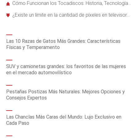
Cómo Funcionan los Tocadiscos: Historia, Tecnología y su Impacto Cultural
¿Existe un límite en la cantidad de píxeles en televisores HDTV?
Las 10 Razas de Gatos Más Grandes: Características
Físicas y Temperamento
SUV y camionetas grandes: los favoritos de las mujeres
en el mercado automovilístico
Pestañas Postizas Más Naturales: Mejores Opciones y
Consejos Expertos
Las Chanclas Más Caras del Mundo: Lujo Exclusivo en
Cada Paso