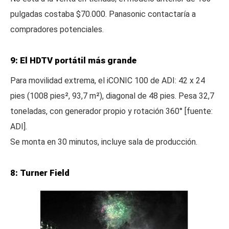
pulgadas costaba $70.000. Panasonic contactaría a
compradores potenciales.
9: El HDTV portátil más grande
Para movilidad extrema, el iCONIC 100 de ADI: 42 x 24
pies (1008 pies², 93,7 m²), diagonal de 48 pies. Pesa 32,7
toneladas, con generador propio y rotación 360° [fuente:
ADI].
Se monta en 30 minutos, incluye sala de producción.
8: Turner Field