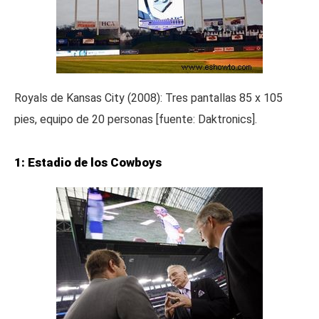
Royals de Kansas City (2008): Tres pantallas 85 x 105
pies, equipo de 20 personas [fuente: Daktronics].
1: Estadio de los Cowboys