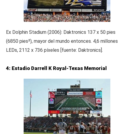
Ex Dolphin Stadium (2006): Daktronics 137 x 50 pies
(6850 pies²), mayor del mundo entonces. 4,6 millones
LEDs, 2112 x 736 píxeles [fuente: Daktronics].
4: Estadio Darrell K Royal-Texas Memorial