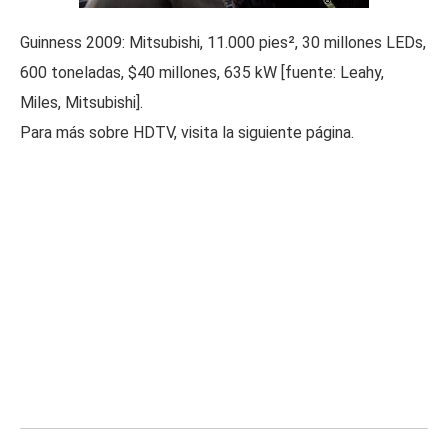
Guinness 2009: Mitsubishi, 11.000 pies², 30 millones LEDs,
600 toneladas, $40 millones, 635 kW [fuente: Leahy,
Miles, Mitsubishi].
Para más sobre HDTV, visita la siguiente página.