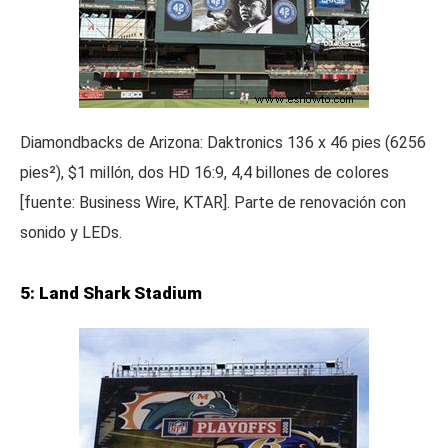
Diamondbacks de Arizona: Daktronics 136 x 46 pies (6256
pies²), $1 millón, dos HD 16:9, 4,4 billones de colores
[fuente: Business Wire, KTAR]. Parte de renovación con
sonido y LEDs.
5: Land Shark Stadium