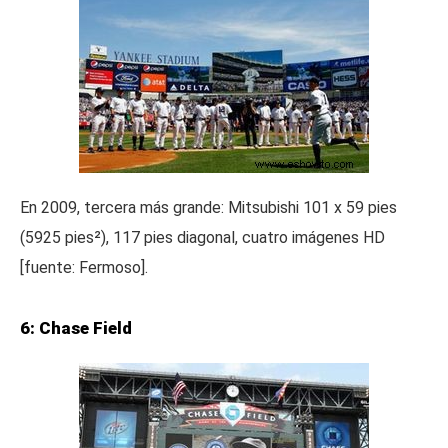
En 2009, tercera más grande: Mitsubishi 101 x 59 pies
(5925 pies²), 117 pies diagonal, cuatro imágenes HD
[fuente: Fermoso].
6: Chase Field