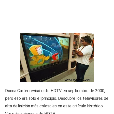
Donna Carter revisó este HDTV en septiembre de 2000,
pero eso era solo el principio. Descubre los televisores de
alta definición más colosales en este artículo histórico.
Ver más imágenes de HDTV.