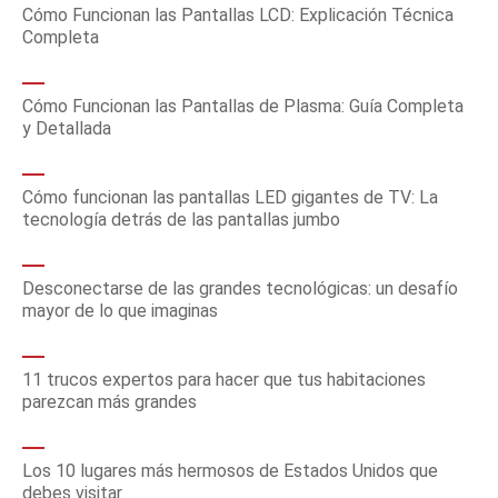
Cómo Funcionan las Pantallas LCD: Explicación Técnica
Completa
Cómo Funcionan las Pantallas de Plasma: Guía Completa
y Detallada
Cómo funcionan las pantallas LED gigantes de TV: La
tecnología detrás de las pantallas jumbo
Desconectarse de las grandes tecnológicas: un desafío
mayor de lo que imaginas
11 trucos expertos para hacer que tus habitaciones
parezcan más grandes
Los 10 lugares más hermosos de Estados Unidos que
debes visitar