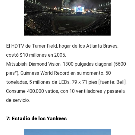
El HDTV de Turner Field, hogar de los Atlanta Braves,
costó $10 millones en 2005.
Mitsubishi Diamond Vision: 1300 pulgadas diagonal (5600
pies²), Guinness World Record en su momento. 50
toneladas, 5 millones de LEDs, 79 x 71 pies [fuente: Bell].
Consume 400.000 vatios, con 10 ventiladores y pasarela
de servicio.
7: Estadio de los Yankees