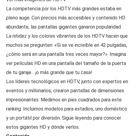
La competencia por los HDTV más grandes estaba en
pleno auge. Con precios más accesibles y contenido HD
abundante, las pantallas gigantes ganaron popularidad.
La nitidez y los colores vibrantes de los HDTV hacen que
muchos se pregunten: «Si se ve increíble en 42 pulgadas,
¿cómo será en una pantalla tres veces mayor?». Imagina
ver películas HD en una pantalla del tamaño de la puerta
de tu garaje... ¡o más grande que tu casa!
Los líderes tecnológicos en HDTV, junto con expertos en
eventos y millonarios, crearon pantallas de dimensiones
impresionantes. Medimos en pies cuadrados para este
ranking. Incluimos modelos para estadios, uno doméstico
y un portátil por diversión. Sigue leyendo para conocer
estos gigantes HD y dónde verlos.