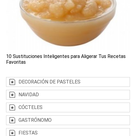
10 Sustituciones Inteligentes para Aligerar Tus Recetas
Favoritas
DECORACIÓN DE PASTELES
NAVIDAD
CÓCTELES
GASTRÓNOMO
FIESTAS