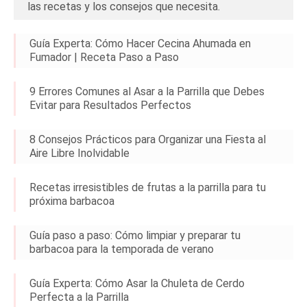
las recetas y los consejos que necesita.
Guía Experta: Cómo Hacer Cecina Ahumada en
Fumador | Receta Paso a Paso
9 Errores Comunes al Asar a la Parrilla que Debes
Evitar para Resultados Perfectos
8 Consejos Prácticos para Organizar una Fiesta al
Aire Libre Inolvidable
Recetas irresistibles de frutas a la parrilla para tu
próxima barbacoa
Guía paso a paso: Cómo limpiar y preparar tu
barbacoa para la temporada de verano
Guía Experta: Cómo Asar la Chuleta de Cerdo
Perfecta a la Parrilla