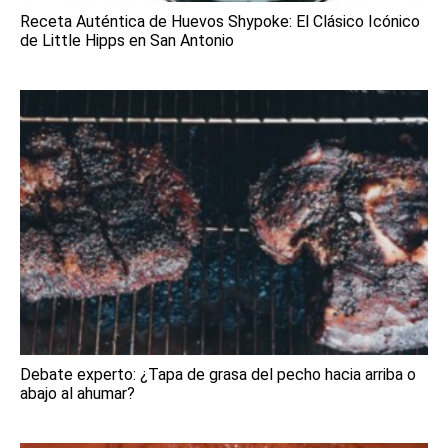
Receta Auténtica de Huevos Shypoke: El Clásico Icónico
de Little Hipps en San Antonio
Debate experto: ¿Tapa de grasa del pecho hacia arriba o
abajo al ahumar?