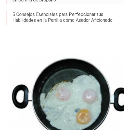
5 Consejos Esenciales para Perfeccionar tus
Habilidades en la Parrilla como Asador Aficionado