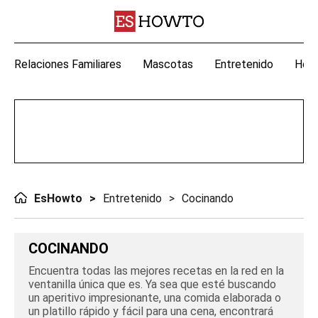
Relaciones Familiares
Mascotas
Entretenido
Hoga
EsHowto
Entretenido
Cocinando
COCINANDO
Encuentra todas las mejores recetas en la red en la
ventanilla única que es. Ya sea que esté buscando
un aperitivo impresionante, una comida elaborada o
un platillo rápido y fácil para una cena, encontrará