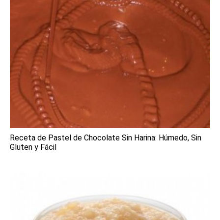
Receta de Pastel de Chocolate Sin Harina: Húmedo, Sin
Gluten y Fácil