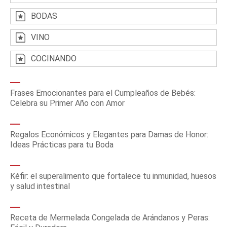
BODAS
VINO
COCINANDO
Frases Emocionantes para el Cumpleaños de Bebés:
Celebra su Primer Año con Amor
Regalos Económicos y Elegantes para Damas de Honor:
Ideas Prácticas para tu Boda
Kéfir: el superalimento que fortalece tu inmunidad, huesos
y salud intestinal
Receta de Mermelada Congelada de Arándanos y Peras: