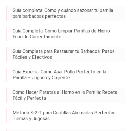
Guía completa: Cómo y cuándo sazonar tu parrilla
para barbacoas perfectas
Guía Completa: Cómo Limpiar Parrillas de Hierro
Fundido Correctamente
Guía Completa para Restaurar tu Barbacoa: Pasos
Fáciles y Efectivos
Guía Experta: Cómo Asar Pollo Perfecto en la
Parrilla – Jugoso y Crujiente
Cómo Hacer Patatas al Horno en la Parrilla: Receta
Fácil y Perfecta
Método 3-2-1 para Costillas Ahumadas Perfectas:
Tiernas y Jugosas