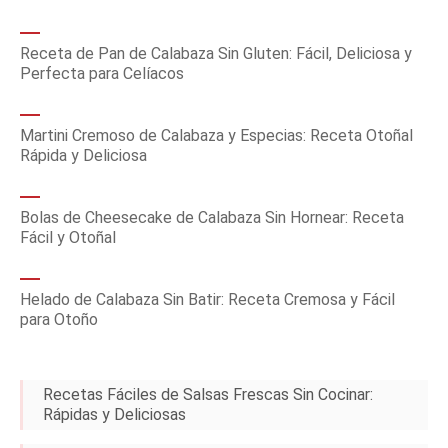
Receta de Pan de Calabaza Sin Gluten: Fácil, Deliciosa y
Perfecta para Celíacos
Martini Cremoso de Calabaza y Especias: Receta Otoñal
Rápida y Deliciosa
Bolas de Cheesecake de Calabaza Sin Hornear: Receta
Fácil y Otoñal
Helado de Calabaza Sin Batir: Receta Cremosa y Fácil
para Otoño
Recetas Fáciles de Salsas Frescas Sin Cocinar:
Rápidas y Deliciosas