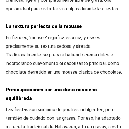
cremosa, ligera y completamente libre de grasa. Una
opción ideal para disfrutar sin culpas durante las fiestas.
La textura perfecta de la mousse
En francés, 'mousse' significa espuma, y esa es
precisamente su textura sedosa y aireada.
Tradicionalmente, se prepara batiendo crema dulce e
incorporando suavemente el saborizante principal, como
chocolate derretido en una mousse clásica de chocolate.
Preocupaciones por una dieta navideña
equilibrada
Las fiestas son sinónimo de postres indulgentes, pero
también de cuidado con las grasas. Por eso, he adaptado
mi receta tradicional de Halloween, alta en grasas, a esta