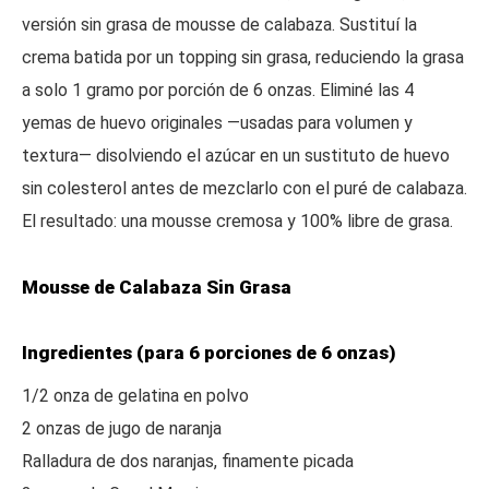
versión sin grasa de mousse de calabaza. Sustituí la
crema batida por un topping sin grasa, reduciendo la grasa
a solo 1 gramo por porción de 6 onzas. Eliminé las 4
yemas de huevo originales —usadas para volumen y
textura— disolviendo el azúcar en un sustituto de huevo
sin colesterol antes de mezclarlo con el puré de calabaza.
El resultado: una mousse cremosa y 100% libre de grasa.
Mousse de Calabaza Sin Grasa
Ingredientes (para 6 porciones de 6 onzas)
1/2 onza de gelatina en polvo
2 onzas de jugo de naranja
Ralladura de dos naranjas, finamente picada