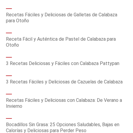
Recetas Fáciles y Deliciosas de Galletas de Calabaza
para Otoño
Receta Fácil y Auténtica de Pastel de Calabaza para
Otoño
3 Recetas Deliciosas y Fáciles con Calabaza Pattypan
3 Recetas Fáciles y Deliciosas de Cazuelas de Calabaza
Recetas Fáciles y Deliciosas con Calabaza: De Verano a
Invierno
Bocadillos Sin Grasa: 25 Opciones Saludables, Bajas en
Calorías y Deliciosas para Perder Peso