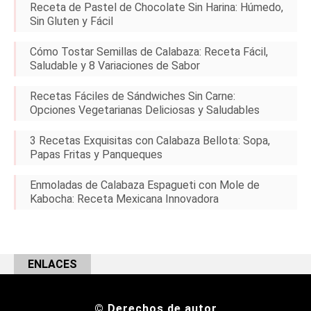
Receta de Pastel de Chocolate Sin Harina: Húmedo,
Sin Gluten y Fácil
Cómo Tostar Semillas de Calabaza: Receta Fácil,
Saludable y 8 Variaciones de Sabor
Recetas Fáciles de Sándwiches Sin Carne:
Opciones Vegetarianas Deliciosas y Saludables
3 Recetas Exquisitas con Calabaza Bellota: Sopa,
Papas Fritas y Panqueques
Enmoladas de Calabaza Espagueti con Mole de
Kabocha: Receta Mexicana Innovadora
ENLACES
© Derechos de autor