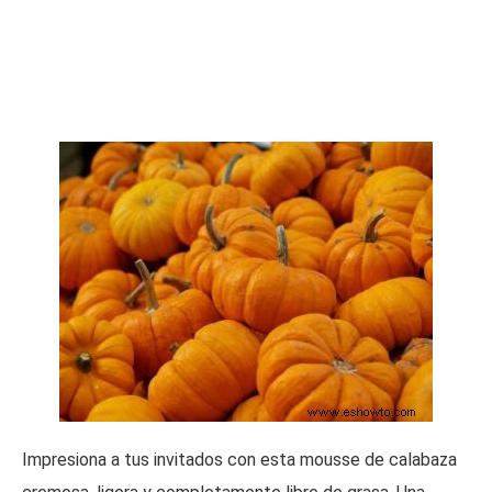
Impresiona a tus invitados con esta mousse de calabaza