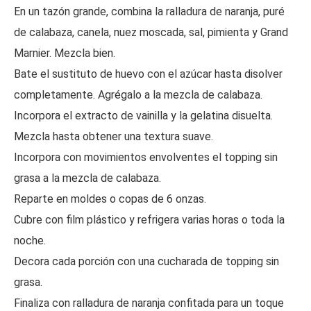
En un tazón grande, combina la ralladura de naranja, puré
de calabaza, canela, nuez moscada, sal, pimienta y Grand
Marnier. Mezcla bien.
Bate el sustituto de huevo con el azúcar hasta disolver
completamente. Agrégalo a la mezcla de calabaza.
Incorpora el extracto de vainilla y la gelatina disuelta.
Mezcla hasta obtener una textura suave.
Incorpora con movimientos envolventes el topping sin
grasa a la mezcla de calabaza.
Reparte en moldes o copas de 6 onzas.
Cubre con film plástico y refrigera varias horas o toda la
noche.
Decora cada porción con una cucharada de topping sin
grasa.
Finaliza con ralladura de naranja confitada para un toque