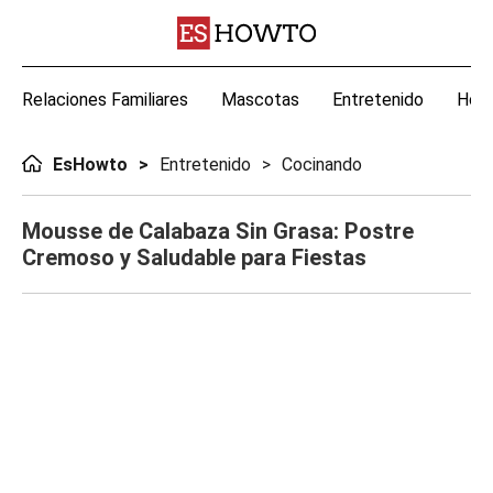
Relaciones Familiares
Mascotas
Entretenido
Hoga
EsHowto
Entretenido
Cocinando
Mousse de Calabaza Sin Grasa: Postre
Cremoso y Saludable para Fiestas