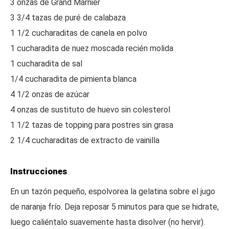
3 onzas de Grand Marnier
3 3/4 tazas de puré de calabaza
1 1/2 cucharaditas de canela en polvo
1 cucharadita de nuez moscada recién molida
1 cucharadita de sal
1/4 cucharadita de pimienta blanca
4 1/2 onzas de azúcar
4 onzas de sustituto de huevo sin colesterol
1 1/2 tazas de topping para postres sin grasa
2 1/4 cucharaditas de extracto de vainilla
Instrucciones
En un tazón pequeño, espolvorea la gelatina sobre el jugo
de naranja frío. Deja reposar 5 minutos para que se hidrate,
luego caliéntalo suavemente hasta disolver (no hervir).