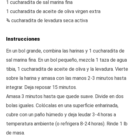
1 cucharadita de sal marina fina
1 cucharadita de aceite de oliva virgen extra
¾ cucharadita de levadura seca activa
Instrucciones
En un bol grande, combina las harinas y 1 cucharadita de
sal marina fina. En un bol pequeño, mezcla 1 taza de agua
tibia, 1 cucharadita de aceite de oliva y la levadura. Vierte
sobre la harina y amasa con las manos 2-3 minutos hasta
integrar. Deja reposar 15 minutos.
Amasa 3 minutos hasta que quede suave. Divide en dos
bolas iguales. Colócalas en una superficie enharinada,
cubre con un paño húmedo y deja leudar 3-4 horas a
temperatura ambiente (o refrigera 8-24 horas). Rinde 1 lb
de masa.