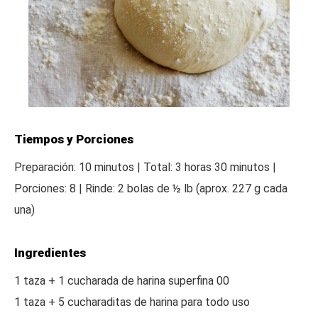
Tiempos y Porciones
Preparación: 10 minutos | Total: 3 horas 30 minutos |
Porciones: 8 | Rinde: 2 bolas de ½ lb (aprox. 227 g cada
una)
Ingredientes
1 taza + 1 cucharada de harina superfina 00
1 taza + 5 cucharaditas de harina para todo uso