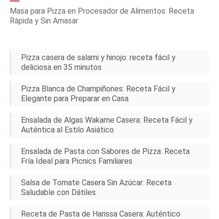
Masa para Pizza en Procesador de Alimentos: Receta
Rápida y Sin Amasar
Pizza casera de salami y hinojo: receta fácil y
deliciosa en 35 minutos
Pizza Blanca de Champiñones: Receta Fácil y
Elegante para Preparar en Casa
Ensalada de Algas Wakame Casera: Receta Fácil y
Auténtica al Estilo Asiático
Ensalada de Pasta con Sabores de Pizza: Receta
Fría Ideal para Picnics Familiares
Salsa de Tomate Casera Sin Azúcar: Receta
Saludable con Dátiles
Receta de Pasta de Harissa Casera: Auténtico