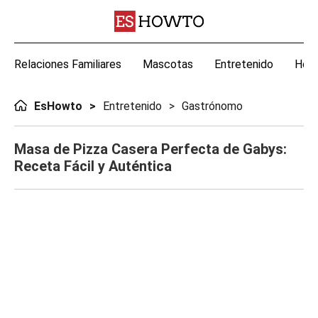
Relaciones Familiares
Mascotas
Entretenido
Hoga
EsHowto
Entretenido
Gastrónomo
Masa de Pizza Casera Perfecta de Gabys:
Receta Fácil y Auténtica