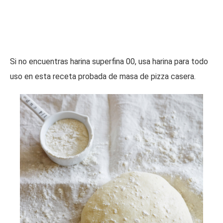
Si no encuentras harina superfina 00, usa harina para todo
uso en esta receta probada de masa de pizza casera.