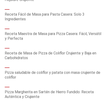
Receta Fácil de Masa para Pasta Casera: Solo 3
Ingredientes
Receta Maestra de Masa para Pizza Casera: Fácil, Versátil
y Perfecta
Receta de Masa de Pizza de Coliflor Crujiente y Baja en
Carbohidratos
Pizza saludable de coliflor y patata con masa crujiente de
coliflor
Pizza Margherita en Sartén de Hierro Fundido: Receta
Auténtica y Crujiente