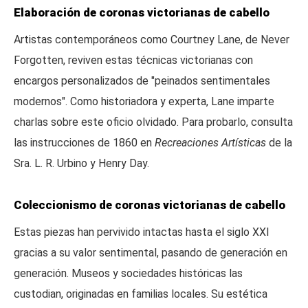
Elaboración de coronas victorianas de cabello
Artistas contemporáneos como Courtney Lane, de Never
Forgotten, reviven estas técnicas victorianas con
encargos personalizados de "peinados sentimentales
modernos". Como historiadora y experta, Lane imparte
charlas sobre este oficio olvidado. Para probarlo, consulta
las instrucciones de 1860 en
Recreaciones Artísticas
de la
Sra. L. R. Urbino y Henry Day.
Coleccionismo de coronas victorianas de cabello
Estas piezas han pervivido intactas hasta el siglo XXI
gracias a su valor sentimental, pasando de generación en
generación. Museos y sociedades históricas las
custodian, originadas en familias locales. Su estética