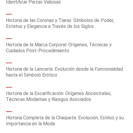
Identificar Piezas Valiosas
Historia de las Coronas y Tiaras: Símbolos de Poder,
Estatus y Elegancia a Través de los Siglos
Historia de la Marca Corporal: Orígenes, Técnicas y
Cuidados Post-Procedimiento
Historia de la Lencería: Evolución desde la Funcionalidad
hasta el Símbolo Erótico
Historia de la Escarificación: Orígenes Ancestrales,
Técnicas Modernas y Riesgos Asociados
Historia Completa de la Chaqueta: Evolución, Estilos y su
Importancia en la Moda