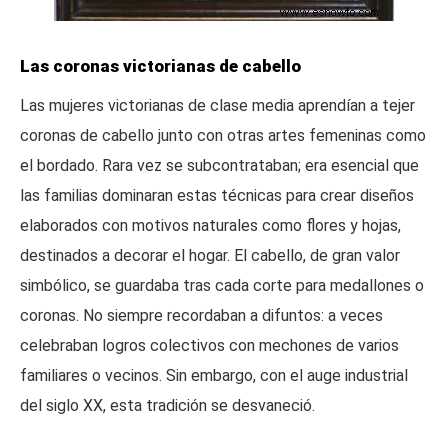
Las coronas victorianas de cabello
Las mujeres victorianas de clase media aprendían a tejer
coronas de cabello junto con otras artes femeninas como
el bordado. Rara vez se subcontrataban; era esencial que
las familias dominaran estas técnicas para crear diseños
elaborados con motivos naturales como flores y hojas,
destinados a decorar el hogar. El cabello, de gran valor
simbólico, se guardaba tras cada corte para medallones o
coronas. No siempre recordaban a difuntos: a veces
celebraban logros colectivos con mechones de varios
familiares o vecinos. Sin embargo, con el auge industrial
del siglo XX, esta tradición se desvaneció.