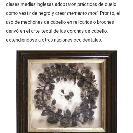
clases medias inglesas adoptaron prácticas de duelo
como vestir de negro y crear
memento mori
. Pronto, el
uso de mechones de cabello en relicarios o broches
derivó en el arte textil de las coronas de cabello,
extendiéndose a otras naciones occidentales.