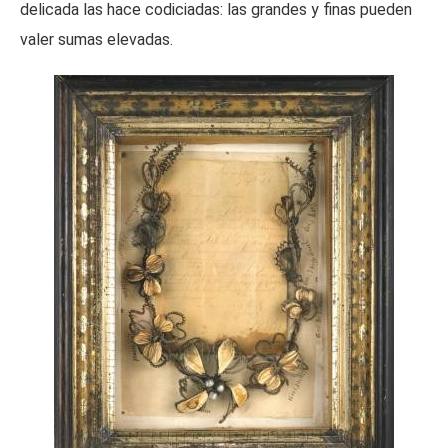
delicada las hace codiciadas: las grandes y finas pueden
valer sumas elevadas.