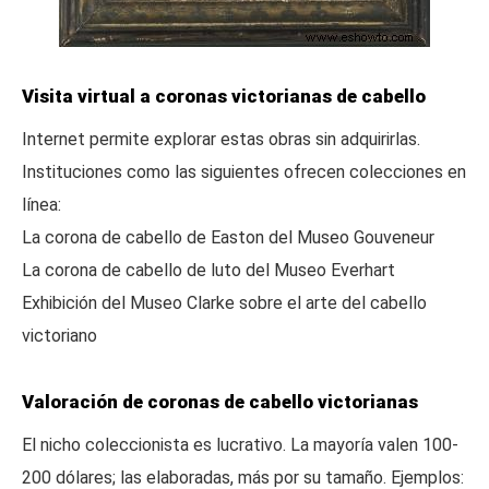
Visita virtual a coronas victorianas de cabello
Internet permite explorar estas obras sin adquirirlas.
Instituciones como las siguientes ofrecen colecciones en
línea:
La corona de cabello de Easton del Museo Gouveneur
La corona de cabello de luto del Museo Everhart
Exhibición del Museo Clarke sobre el arte del cabello
victoriano
Valoración de coronas de cabello victorianas
El nicho coleccionista es lucrativo. La mayoría valen 100-
200 dólares; las elaboradas, más por su tamaño. Ejemplos: