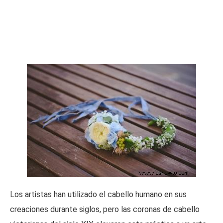
Los artistas han utilizado el cabello humano en sus
creaciones durante siglos, pero las coronas de cabello