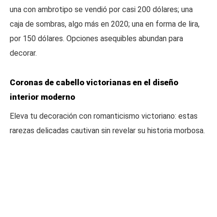
una con ambrotipo se vendió por casi 200 dólares; una
caja de sombras, algo más en 2020; una en forma de lira,
por 150 dólares. Opciones asequibles abundan para
decorar.
Coronas de cabello victorianas en el diseño
interior moderno
Eleva tu decoración con romanticismo victoriano: estas
rarezas delicadas cautivan sin revelar su historia morbosa.