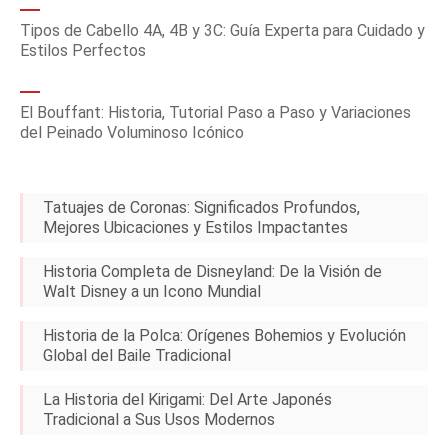
Tipos de Cabello 4A, 4B y 3C: Guía Experta para Cuidado y
Estilos Perfectos
El Bouffant: Historia, Tutorial Paso a Paso y Variaciones
del Peinado Voluminoso Icónico
Tatuajes de Coronas: Significados Profundos,
Mejores Ubicaciones y Estilos Impactantes
Historia Completa de Disneyland: De la Visión de
Walt Disney a un Icono Mundial
Historia de la Polca: Orígenes Bohemios y Evolución
Global del Baile Tradicional
La Historia del Kirigami: Del Arte Japonés
Tradicional a Sus Usos Modernos