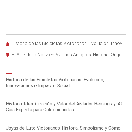
Historia de las Bicicletas Victorianas: Evolución, Innovaciones e Impacto Social
El Arte de la Nariz en Aviones Antiguos: Historia, Origen y Legado Militar
Historia de las Bicicletas Victorianas: Evolución,
Innovaciones e Impacto Social
Historia, Identificación y Valor del Aislador Hemingray-42:
Guía Experta para Coleccionistas
Joyas de Luto Victorianas: Historia, Simbolismo y Cómo