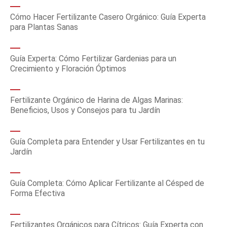
Cómo Hacer Fertilizante Casero Orgánico: Guía Experta
para Plantas Sanas
Guía Experta: Cómo Fertilizar Gardenias para un
Crecimiento y Floración Óptimos
Fertilizante Orgánico de Harina de Algas Marinas:
Beneficios, Usos y Consejos para tu Jardín
Guía Completa para Entender y Usar Fertilizantes en tu
Jardín
Guía Completa: Cómo Aplicar Fertilizante al Césped de
Forma Efectiva
Fertilizantes Orgánicos para Cítricos: Guía Experta con