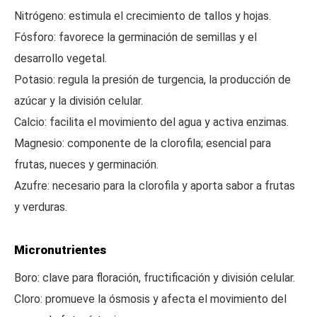
Nitrógeno: estimula el crecimiento de tallos y hojas.
Fósforo: favorece la germinación de semillas y el
desarrollo vegetal.
Potasio: regula la presión de turgencia, la producción de
azúcar y la división celular.
Calcio: facilita el movimiento del agua y activa enzimas.
Magnesio: componente de la clorofila; esencial para
frutas, nueces y germinación.
Azufre: necesario para la clorofila y aporta sabor a frutas
y verduras.
Micronutrientes
Boro: clave para floración, fructificación y división celular.
Cloro: promueve la ósmosis y afecta el movimiento del