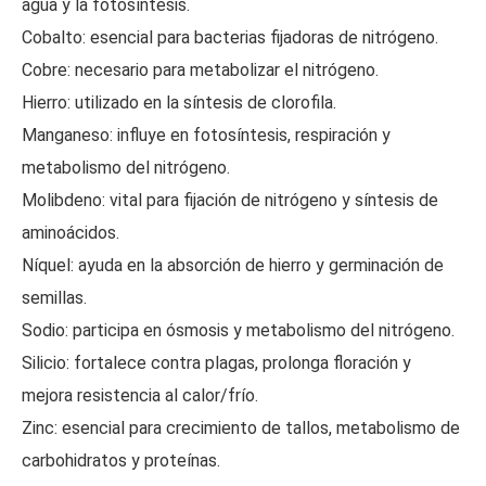
agua y la fotosíntesis.
Cobalto: esencial para bacterias fijadoras de nitrógeno.
Cobre: necesario para metabolizar el nitrógeno.
Hierro: utilizado en la síntesis de clorofila.
Manganeso: influye en fotosíntesis, respiración y
metabolismo del nitrógeno.
Molibdeno: vital para fijación de nitrógeno y síntesis de
aminoácidos.
Níquel: ayuda en la absorción de hierro y germinación de
semillas.
Sodio: participa en ósmosis y metabolismo del nitrógeno.
Silicio: fortalece contra plagas, prolonga floración y
mejora resistencia al calor/frío.
Zinc: esencial para crecimiento de tallos, metabolismo de
carbohidratos y proteínas.