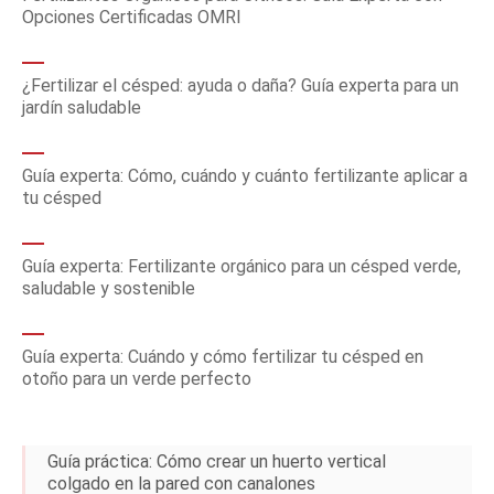
Opciones Certificadas OMRI
¿Fertilizar el césped: ayuda o daña? Guía experta para un
jardín saludable
Guía experta: Cómo, cuándo y cuánto fertilizante aplicar a
tu césped
Guía experta: Fertilizante orgánico para un césped verde,
saludable y sostenible
Guía experta: Cuándo y cómo fertilizar tu césped en
otoño para un verde perfecto
Guía práctica: Cómo crear un huerto vertical
colgado en la pared con canalones