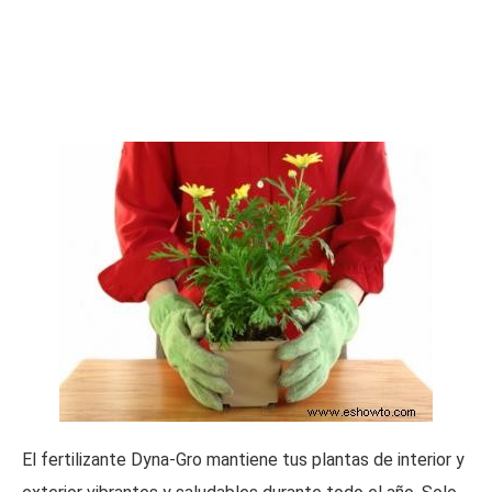
El fertilizante Dyna-Gro mantiene tus plantas de interior y