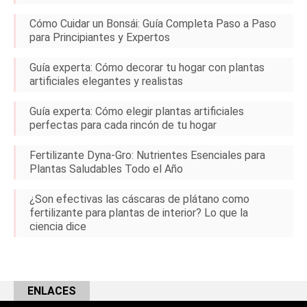
Cómo Cuidar un Bonsái: Guía Completa Paso a Paso
para Principiantes y Expertos
Guía experta: Cómo decorar tu hogar con plantas
artificiales elegantes y realistas
Guía experta: Cómo elegir plantas artificiales
perfectas para cada rincón de tu hogar
Fertilizante Dyna-Gro: Nutrientes Esenciales para
Plantas Saludables Todo el Año
¿Son efectivas las cáscaras de plátano como
fertilizante para plantas de interior? Lo que la
ciencia dice
ENLACES