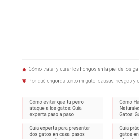
Cómo tratar y curar los hongos en la piel de los ga
Por qué engorda tanto mi gato: causas, riesgos y 
Cómo evitar que tu perro
Cómo Ha
ataque a los gatos: Guía
Naturale
experta paso a paso
Gatos: G
Guía experta para presentar
Guía prá
dos gatos en casa: pasos
gatos en