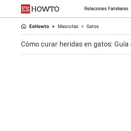
Relaciones Familiares
EsHowto
Mascotas
Gatos
Cómo curar heridas en gatos: Guía 