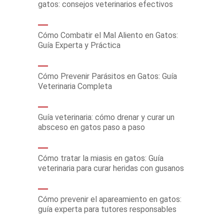
gatos: consejos veterinarios efectivos
Cómo Combatir el Mal Aliento en Gatos:
Guía Experta y Práctica
Cómo Prevenir Parásitos en Gatos: Guía
Veterinaria Completa
Guía veterinaria: cómo drenar y curar un
absceso en gatos paso a paso
Cómo tratar la miasis en gatos: Guía
veterinaria para curar heridas con gusanos
Cómo prevenir el apareamiento en gatos:
guía experta para tutores responsables