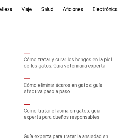
elleza
Viaje
Salud
Aficiones
Electrónica
Cómo tratar y curar los hongos en la piel
de los gatos: Guía veterinaria experta
Cómo eliminar ácaros en gatos: guía
efectiva paso a paso
Cómo tratar el asma en gatos: guía
experta para dueños responsables
Guía experta para tratar la ansiedad en