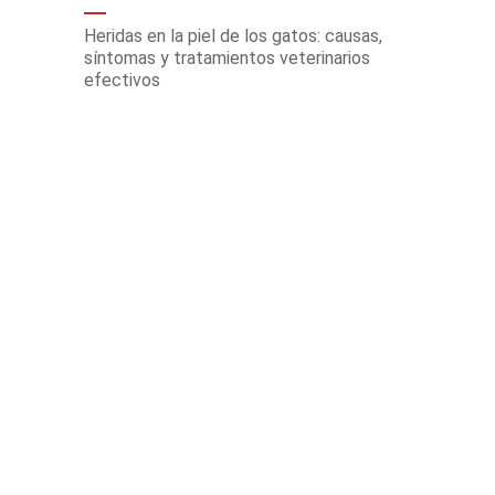
Heridas en la piel de los gatos: causas,
síntomas y tratamientos veterinarios
efectivos