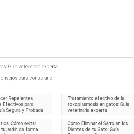
tos: Guía veterinaria experta
consejos para controlarlo
cer Repelentes
Tratamiento efectivo de la
s Efectivos para
toxoplasmosis en gatos: Guía
uía Segura y Probada
veterinaria experta
ctica: Cómo evitar
Cómo Eliminar el Sarro en los
 tu jardín de forma
Dientes de tu Gato: Guía