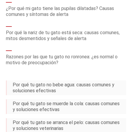
¿Por qué mi gato tiene las pupilas dilatadas? Causas
comunes y síntomas de alerta
Por qué la nariz de tu gato está seca: causas comunes,
mitos desmentidos y señales de alerta
Razones por las que tu gato no ronronea: ¿es normal o
motivo de preocupación?
Por qué tu gato no bebe agua: causas comunes y
soluciones efectivas
Por qué tu gato se muerde la cola: causas comunes
y soluciones efectivas
Por qué tu gato se arranca el pelo: causas comunes
y soluciones veterinarias