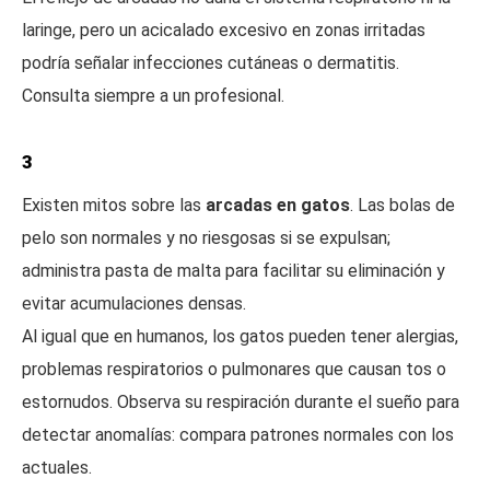
laringe, pero un acicalado excesivo en zonas irritadas
podría señalar infecciones cutáneas o dermatitis.
Consulta siempre a un profesional.
3
Existen mitos sobre las
arcadas en gatos
. Las bolas de
pelo son normales y no riesgosas si se expulsan;
administra pasta de malta para facilitar su eliminación y
evitar acumulaciones densas.
Al igual que en humanos, los gatos pueden tener alergias,
problemas respiratorios o pulmonares que causan tos o
estornudos. Observa su respiración durante el sueño para
detectar anomalías: compara patrones normales con los
actuales.