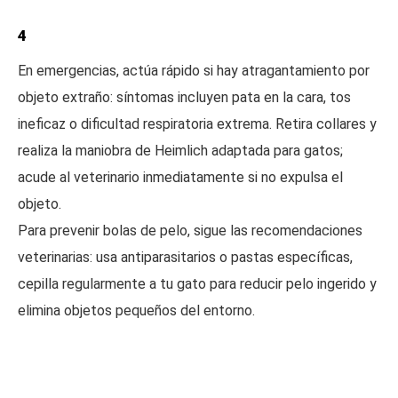
4
En emergencias, actúa rápido si hay atragantamiento por
objeto extraño: síntomas incluyen pata en la cara, tos
ineficaz o dificultad respiratoria extrema. Retira collares y
realiza la maniobra de Heimlich adaptada para gatos;
acude al veterinario inmediatamente si no expulsa el
objeto.
Para prevenir bolas de pelo, sigue las recomendaciones
veterinarias: usa antiparasitarios o pastas específicas,
cepilla regularmente a tu gato para reducir pelo ingerido y
elimina objetos pequeños del entorno.