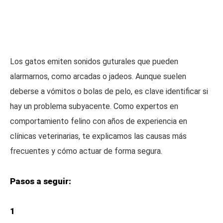
Los gatos emiten sonidos guturales que pueden
alarmarnos, como arcadas o jadeos. Aunque suelen
deberse a vómitos o bolas de pelo, es clave identificar si
hay un problema subyacente. Como expertos en
comportamiento felino con años de experiencia en
clínicas veterinarias, te explicamos las causas más
frecuentes y cómo actuar de forma segura.
Pasos a seguir:
1