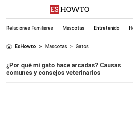
Relaciones Familiares
Mascotas
Entretenido
Hoga
EsHowto
Mascotas
Gatos
¿Por qué mi gato hace arcadas? Causas
comunes y consejos veterinarios