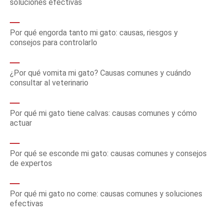
soluciones efectivas
Por qué engorda tanto mi gato: causas, riesgos y
consejos para controlarlo
¿Por qué vomita mi gato? Causas comunes y cuándo
consultar al veterinario
Por qué mi gato tiene calvas: causas comunes y cómo
actuar
Por qué se esconde mi gato: causas comunes y consejos
de expertos
Por qué mi gato no come: causas comunes y soluciones
efectivas