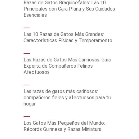
Razas de Gatos Braquicéfalos: Las 10
Principales con Cara Plana y Sus Cuidados
Esenciales
Las 10 Razas de Gatos Más Grandes:
Características Físicas y Temperamento
Las Razas de Gatos Más Cariñosas: Guía
Experta de Compañeros Felinos
Afectuosos
Las razas de gatos más cariñosos:
compañeros fieles y afectuosos para tu
hogar
Los Gatos Más Pequeños del Mundo:
Récords Guinness y Razas Miniatura