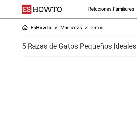
Relaciones Familiares
EsHowto
Mascotas
Gatos
5 Razas de Gatos Pequeños Ideales 