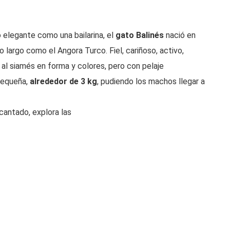
elegante como una bailarina, el
gato Balinés
nació en
 largo como el Angora Turco. Fiel, cariñoso, activo,
 al siamés en forma y colores, pero con pelaje
pequeña,
alrededor de 3 kg
, pudiendo los machos llegar a
cantado, explora las