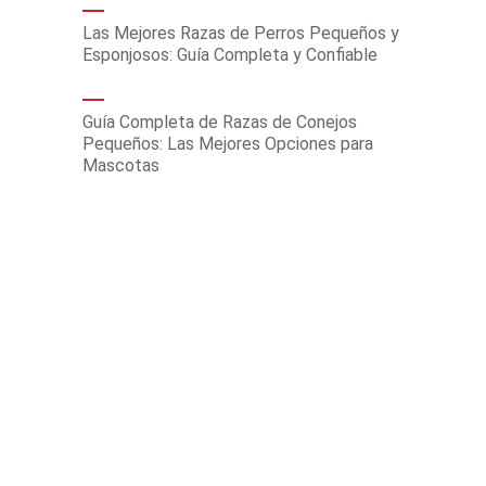
Las Mejores Razas de Perros Pequeños y
Esponjosos: Guía Completa y Confiable
Guía Completa de Razas de Conejos
Pequeños: Las Mejores Opciones para
Mascotas