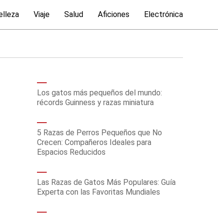
elleza
Viaje
Salud
Aficiones
Electrónica
Los gatos más pequeños del mundo:
récords Guinness y razas miniatura
5 Razas de Perros Pequeños que No
Crecen: Compañeros Ideales para
Espacios Reducidos
Las Razas de Gatos Más Populares: Guía
Experta con las Favoritas Mundiales