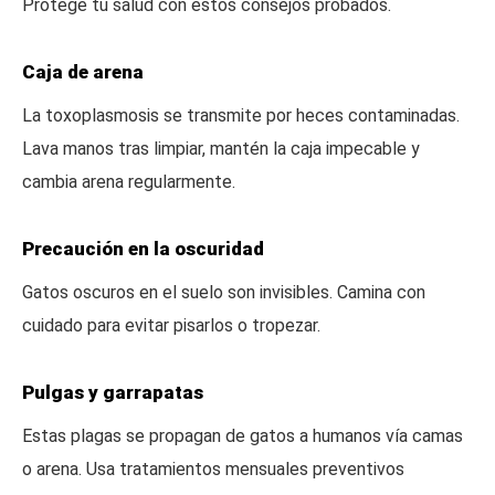
Protege tu salud con estos consejos probados.
Caja de arena
La toxoplasmosis se transmite por heces contaminadas.
Lava manos tras limpiar, mantén la caja impecable y
cambia arena regularmente.
Precaución en la oscuridad
Gatos oscuros en el suelo son invisibles. Camina con
cuidado para evitar pisarlos o tropezar.
Pulgas y garrapatas
Estas plagas se propagan de gatos a humanos vía camas
o arena. Usa tratamientos mensuales preventivos