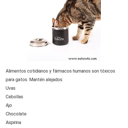
Alimentos cotidianos y fármacos humanos son tóxicos
para gatos. Mantén alejados:
Uvas
Cebollas
Ajo
Chocolate
Aspirina