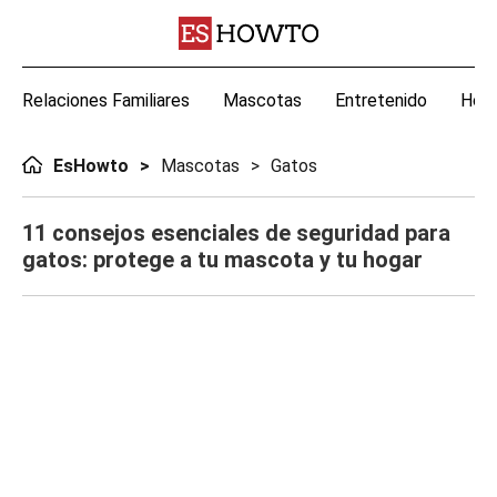
Relaciones Familiares
Mascotas
Entretenido
Hoga
EsHowto
Mascotas
Gatos
11 consejos esenciales de seguridad para
gatos: protege a tu mascota y tu hogar