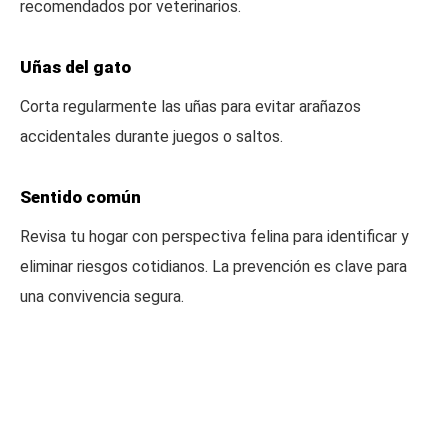
recomendados por veterinarios.
Uñas del gato
Corta regularmente las uñas para evitar arañazos
accidentales durante juegos o saltos.
Sentido común
Revisa tu hogar con perspectiva felina para identificar y
eliminar riesgos cotidianos. La prevención es clave para
una convivencia segura.