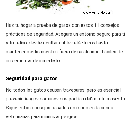
Haz tu hogar a prueba de gatos con estos 11 consejos
prácticos de seguridad. Asegura un entorno seguro para ti
y tu felino, desde ocultar cables eléctricos hasta
mantener medicamentos fuera de su alcance. Fáciles de
implementar de inmediato.
Seguridad para gatos
No todos los gatos causan travesuras, pero es esencial
prevenir riesgos comunes que podrían dañar a tu mascota.
Sigue estos consejos basados en recomendaciones
veterinarias para minimizar peligros.