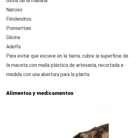
Gloria de la mañana
Narciso
Filodendros
Poinsettias
Glicina
Adelfa
Para evitar que excave en la tierra, cubre la superficie de
la maceta con malla plástica de artesanía, recortada a
medida con una abertura para la planta.
Alimentos y medicamentos