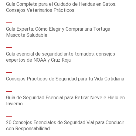
Guía Completa para el Cuidado de Heridas en Gatos:
Consejos Veterinarios Prácticos
Guía Experta: Cómo Elegir y Comprar una Tortuga
Mascota Saludable
Guía esencial de seguridad ante tornados: consejos
expertos de NOAA y Cruz Roja
Consejos Prácticos de Seguridad para tu Vida Cotidiana
Guía de Seguridad Esencial para Retirar Nieve e Hielo en
Invierno
20 Consejos Esenciales de Seguridad Vial para Conducir
con Responsabilidad