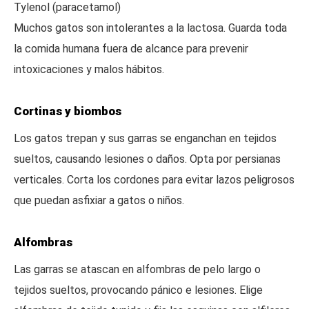
Tylenol (paracetamol)
Muchos gatos son intolerantes a la lactosa. Guarda toda
la comida humana fuera de alcance para prevenir
intoxicaciones y malos hábitos.
Cortinas y biombos
Los gatos trepan y sus garras se enganchan en tejidos
sueltos, causando lesiones o daños. Opta por persianas
verticales. Corta los cordones para evitar lazos peligrosos
que puedan asfixiar a gatos o niños.
Alfombras
Las garras se atascan en alfombras de pelo largo o
tejidos sueltos, provocando pánico e lesiones. Elige