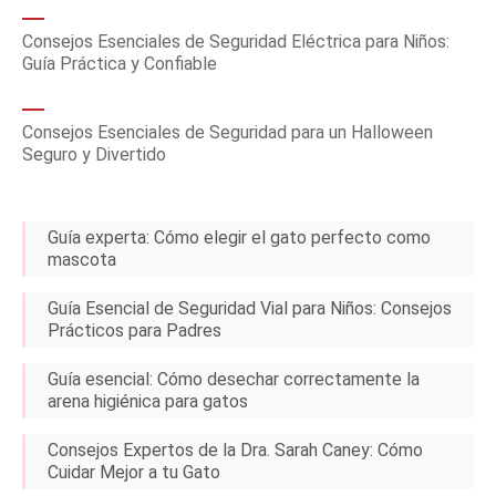
Consejos Esenciales de Seguridad Eléctrica para Niños:
Guía Práctica y Confiable
Consejos Esenciales de Seguridad para un Halloween
Seguro y Divertido
Guía experta: Cómo elegir el gato perfecto como
mascota
Guía Esencial de Seguridad Vial para Niños: Consejos
Prácticos para Padres
Guía esencial: Cómo desechar correctamente la
arena higiénica para gatos
Consejos Expertos de la Dra. Sarah Caney: Cómo
Cuidar Mejor a tu Gato