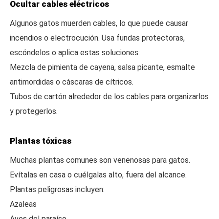
Ocultar cables eléctricos
Algunos gatos muerden cables, lo que puede causar
incendios o electrocución. Usa fundas protectoras,
escóndelos o aplica estas soluciones:
Mezcla de pimienta de cayena, salsa picante, esmalte
antimordidas o cáscaras de cítricos.
Tubos de cartón alrededor de los cables para organizarlos
y protegerlos.
Plantas tóxicas
Muchas plantas comunes son venenosas para gatos.
Evítalas en casa o cuélgalas alto, fuera del alcance.
Plantas peligrosas incluyen:
Azaleas
Aves del paraíso