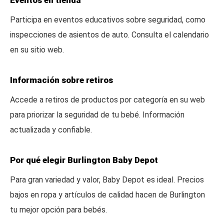
Eventos en tienda
Participa en eventos educativos sobre seguridad, como
inspecciones de asientos de auto. Consulta el calendario
en su sitio web.
Información sobre retiros
Accede a retiros de productos por categoría en su web
para priorizar la seguridad de tu bebé. Información
actualizada y confiable.
Por qué elegir Burlington Baby Depot
Para gran variedad y valor, Baby Depot es ideal. Precios
bajos en ropa y artículos de calidad hacen de Burlington
tu mejor opción para bebés.