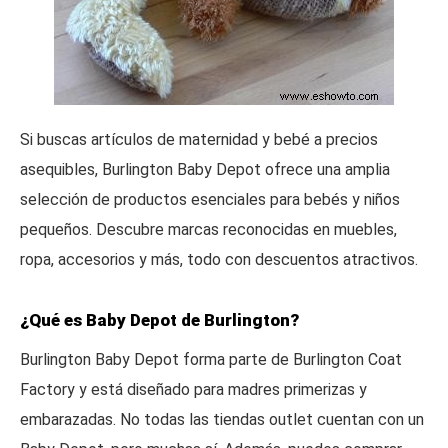
Si buscas artículos de maternidad y bebé a precios
asequibles, Burlington Baby Depot ofrece una amplia
selección de productos esenciales para bebés y niños
pequeños. Descubre marcas reconocidas en muebles,
ropa, accesorios y más, todo con descuentos atractivos.
¿Qué es Baby Depot de Burlington?
Burlington Baby Depot forma parte de Burlington Coat
Factory y está diseñado para madres primerizas y
embarazadas. No todas las tiendas outlet cuentan con un