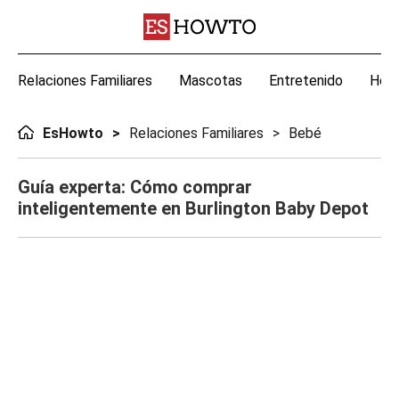
Relaciones Familiares
Mascotas
Entretenido
Hoga
EsHowto
Relaciones Familiares
Bebé
Guía experta: Cómo comprar
inteligentemente en Burlington Baby Depot