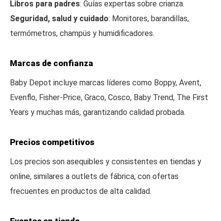
Libros para padres
: Guías expertas sobre crianza.
Seguridad, salud y cuidado
: Monitores, barandillas,
termómetros, champús y humidificadores.
Marcas de confianza
Baby Depot incluye marcas líderes como Boppy, Avent,
Evenflo, Fisher-Price, Graco, Cosco, Baby Trend, The First
Years y muchas más, garantizando calidad probada.
Precios competitivos
Los precios son asequibles y consistentes en tiendas y
online, similares a outlets de fábrica, con ofertas
frecuentes en productos de alta calidad.