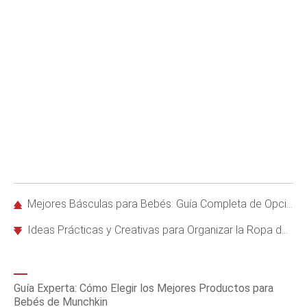
Mejores Básculas para Bebés: Guía Completa de Opciones y Modelos Recomendados
Ideas Prácticas y Creativas para Organizar la Ropa de Bebé
Guía Experta: Cómo Elegir los Mejores Productos para
Bebés de Munchkin