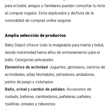
para el bebé; amigos y familiares pueden consultar tu lista
al comprar regalos. Evita duplicados y disfruta de la
comodidad de compras online seguras.
Amplia selección de productos
Baby Depot ofrece todo lo imaginable para mamá y bebé,
desde maternidad hasta años de entrenamiento para el
baño. Categorías principales:
Elementos de actividad
: Juguetes, gimnasios, centros de
actividades, sillas hinchables, saltadores, andadores,
patios de juego y columpios.
Baño, orinal y cambio de pañales
: Accesorios de
cuidado, bañeras, cambiadores, pañaleras, pañales,
toallitas, orinales y taburetes.