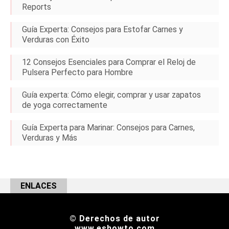
Reports
Guía Experta: Consejos para Estofar Carnes y
Verduras con Éxito
12 Consejos Esenciales para Comprar el Reloj de
Pulsera Perfecto para Hombre
Guía experta: Cómo elegir, comprar y usar zapatos
de yoga correctamente
Guía Experta para Marinar: Consejos para Carnes,
Verduras y Más
ENLACES
© Derechos de autor
www.eshowto.com