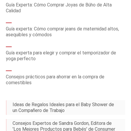
Guía Experta: Cómo Comprar Joyas de Búho de Alta
Calidad
Guía experta: Cómo comprar jeans de maternidad altos,
asequibles y cómodos
Guía experta para elegir y comprar el temporizador de
yoga perfecto
Consejos prácticos para ahorrar en la compra de
comestibles
Ideas de Regalos Ideales para el Baby Shower de
un Compañero de Trabajo
Consejos Expertos de Sandra Gordon, Editora de
'Los Mejores Productos para Bebés' de Consumer