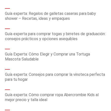
Guía experta: Regalos de galletas caseras para baby
shower – Recetas, ideas y empaques
Guía experta para comprar togas y birretes de graduación:
consejos prácticos y opciones asequibles
Guía Experta: Cómo Elegir y Comprar una Tortuga
Mascota Saludable
Guía experta: Consejos para comprar la vinoteca perfecta
para tu hogar
Guía experta: Cómo comprar ropa Abercrombie Kids al
mejor precio y talla ideal