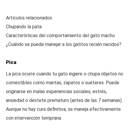
Artículos relacionados
Chupando la pata
Características del comportamiento del gato macho
¿Cuándo se puede manejar a los gatitos recién nacidos?
Pica
La pica ocurre cuando tu gato ingiere o chupa objetos no
comestibles como mantas, zapatos o suéteres. Puede
originarse en malas experiencias sociales, estrés,
ansiedad o destete prematuro (antes de las 7 semanas).
Aunque no hay cura definitiva, se maneja efectivamente
con intervención temprana.