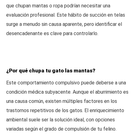
que chupan mantas o ropa podrían necesitar una
evaluación profesional. Este hábito de succión en telas
surge a menudo sin causa aparente, pero identificar el
desencadenante es clave para controlarlo.
¿Por qué chupa tu gato las mantas?
Este comportamiento compulsivo puede deberse a una
condición médica subyacente. Aunque el aburrimiento es
una causa común, existen múltiples factores en los
trastornos repetitivos de los gatos. El enriquecimiento
ambiental suele ser la solución ideal, con opciones
variadas según el grado de compulsión de tu felino.