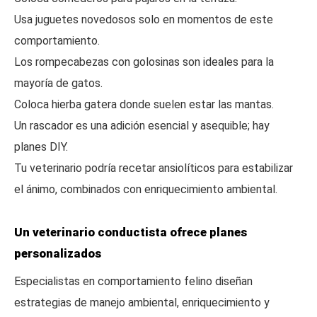
Usa juguetes novedosos solo en momentos de este
comportamiento.
Los rompecabezas con golosinas son ideales para la
mayoría de gatos.
Coloca hierba gatera donde suelen estar las mantas.
Un rascador es una adición esencial y asequible; hay
planes DIY.
Tu veterinario podría recetar ansiolíticos para estabilizar
el ánimo, combinados con enriquecimiento ambiental.
Un veterinario conductista ofrece planes
personalizados
Especialistas en comportamiento felino diseñan
estrategias de manejo ambiental, enriquecimiento y