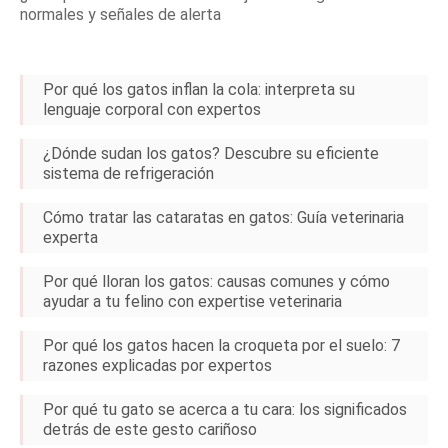
normales y señales de alerta
Por qué los gatos inflan la cola: interpreta su
lenguaje corporal con expertos
¿Dónde sudan los gatos? Descubre su eficiente
sistema de refrigeración
Cómo tratar las cataratas en gatos: Guía veterinaria
experta
Por qué lloran los gatos: causas comunes y cómo
ayudar a tu felino con expertise veterinaria
Por qué los gatos hacen la croqueta por el suelo: 7
razones explicadas por expertos
Por qué tu gato se acerca a tu cara: los significados
detrás de este gesto cariñoso