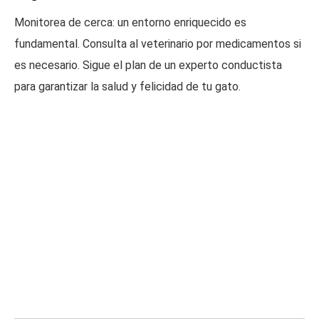
Monitorea de cerca: un entorno enriquecido es
fundamental. Consulta al veterinario por medicamentos si
es necesario. Sigue el plan de un experto conductista
para garantizar la salud y felicidad de tu gato.