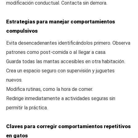
modificación conductual. Contacta sin demora.
Estrategias para manejar comportamientos
compulsivos
Evita desencadenantes identificándolos primero. Observa
patrones como post-comida o al llegar a casa.
Guarda todas las mantas accesibles en otra habitación.
Crea un espacio seguro con supervisión y juguetes
nuevos.
Modifica rutinas, como la hora de comer.
Redirige inmediatamente a actividades seguras sin
permitir la práctica.
Claves para corregir comportamientos repetitivos
en gatos