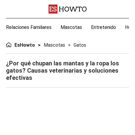
Relaciones Familiares
Mascotas
Entretenido
Hoga
EsHowto
Mascotas
Gatos
¿Por qué chupan las mantas y la ropa los
gatos? Causas veterinarias y soluciones
efectivas