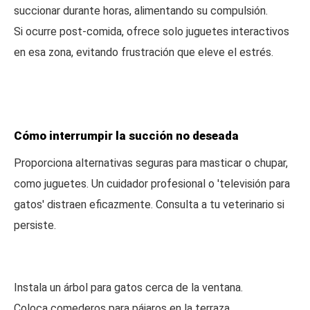
succionar durante horas, alimentando su compulsión.
Si ocurre post-comida, ofrece solo juguetes interactivos
en esa zona, evitando frustración que eleve el estrés.
Cómo interrumpir la succión no deseada
Proporciona alternativas seguras para masticar o chupar,
como juguetes. Un cuidador profesional o 'televisión para
gatos' distraen eficazmente. Consulta a tu veterinario si
persiste.
Instala un árbol para gatos cerca de la ventana.
Coloca comederos para pájaros en la terraza.