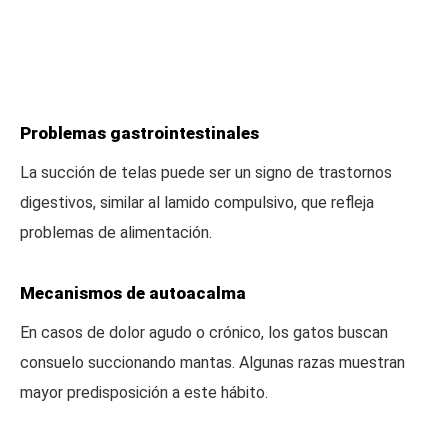
Problemas gastrointestinales
La succión de telas puede ser un signo de trastornos
digestivos, similar al lamido compulsivo, que refleja
problemas de alimentación.
Mecanismos de autoacalma
En casos de dolor agudo o crónico, los gatos buscan
consuelo succionando mantas. Algunas razas muestran
mayor predisposición a este hábito.