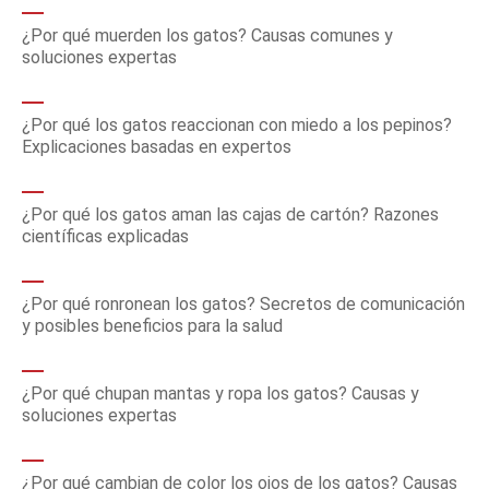
¿Por qué muerden los gatos? Causas comunes y
soluciones expertas
¿Por qué los gatos reaccionan con miedo a los pepinos?
Explicaciones basadas en expertos
¿Por qué los gatos aman las cajas de cartón? Razones
científicas explicadas
¿Por qué ronronean los gatos? Secretos de comunicación
y posibles beneficios para la salud
¿Por qué chupan mantas y ropa los gatos? Causas y
soluciones expertas
¿Por qué cambian de color los ojos de los gatos? Causas