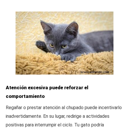
Atención excesiva puede reforzar el
comportamiento
Regañar o prestar atención al chupado puede incentivarlo
inadvertidamente. En su lugar, redirige a actividades
positivas para interrumpir el ciclo. Tu gato podría