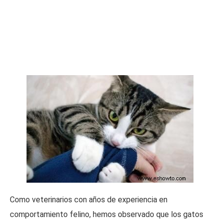
Como veterinarios con años de experiencia en
comportamiento felino, hemos observado que los gatos