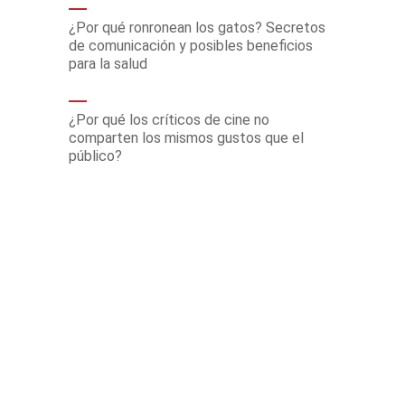
¿Por qué ronronean los gatos? Secretos
de comunicación y posibles beneficios
para la salud
¿Por qué los críticos de cine no
comparten los mismos gustos que el
público?