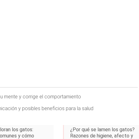
 su mente y corrige el comportamiento
cación y posibles beneficios para la salud
loran los gatos:
¿Por qué se lamen los gatos?
comunes y cómo
Razones de higiene, afecto y