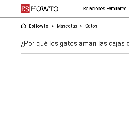
Relaciones Familiares
EsHowto
Mascotas
Gatos
¿Por qué los gatos aman las cajas 