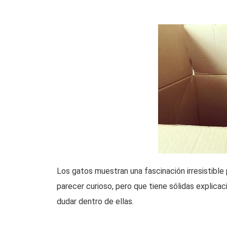
Los gatos muestran una fascinación irresistibl
parecer curioso, pero que tiene sólidas explicaci
dudar dentro de ellas.