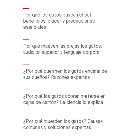
Por qué los gatos buscan el sol:
beneficios, placer y precauciones
esenciales
Por qué mueven las orejas los gatos:
audición superior y lenguaje corporal
¿Por qué duermen los gatos encima de
sus dueños? Razones expertas
¿Por qué los gatos adoran meterse en
cajas de cartón? La ciencia lo explica
¿Por qué muerden los gatos? Causas
comunes y soluciones expertas