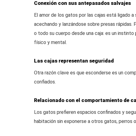
Conexión con sus antepasados salvajes
El amor de los gatos por las cajas está ligado 
acechando y lanzándose sobre presas rápidas. P
o todo su cuerpo desde una caja: es un instinto 
físico y mental.
Las cajas representan seguridad
Otra razón clave es que esconderse es un compo
confiados.
Relacionado con el comportamiento de c
Los gatos prefieren espacios confinados y seguro
habitación sin exponerse a otros gatos, perros 