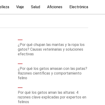
elleza
Viaje
Salud
Aficiones
Electrónica
¿Por qué chupan las mantas y la ropa los
gatos? Causas veterinarias y soluciones
efectivas
¿Por qué los gatos amasan con las patas?
Razones científicas y comportamiento
felino
Por qué los gatos aman las alturas: 4
razones clave explicadas por expertos en
felinos