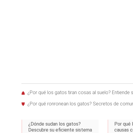
¿Por qué los gatos tiran cosas al suelo? Entiende
¿Por qué ronronean los gatos? Secretos de comuni
¿Dónde sudan los gatos?
Por qué l
Descubre su eficiente sistema
causas 