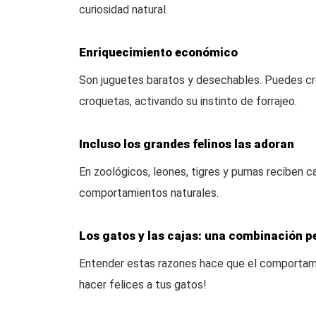
curiosidad natural.
Enriquecimiento económico
Son juguetes baratos y desechables. Puedes cr
croquetas, activando su instinto de forrajeo.
Incluso los grandes felinos las adoran
En zoológicos, leones, tigres y pumas reciben c
comportamientos naturales.
Los gatos y las cajas: una combinación p
Entender estas razones hace que el comportami
hacer felices a tus gatos!