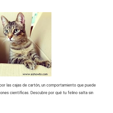
e por las cajas de cartón, un comportamiento que puede
ones científicas. Descubre por qué tu felino salta sin