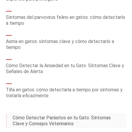
Síntomas del parvovirus felino en gatos: cómo detectarlo
a tiempo
Asma en gatos: síntomas clave y cómo detectarlo a
tiempo
Cómo Detectar la Ansiedad en tu Gato: Síntomas Clave y
Señales de Alerta
Tiña en gatos: cómo detectarla a tiempo por síntomas y
tratarla eficazmente
Cómo Detectar Parásitos en tu Gato: Síntomas
Clave y Consejos Veterinarios