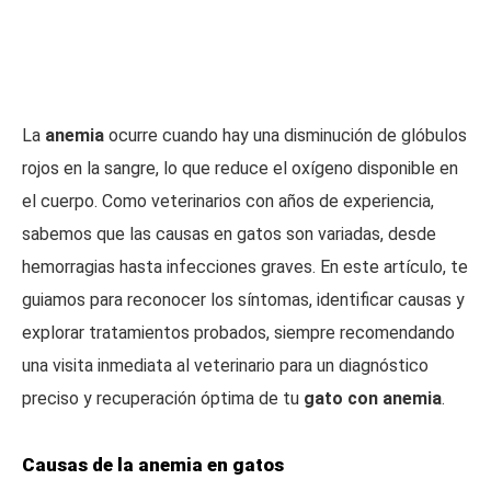
La
anemia
ocurre cuando hay una disminución de glóbulos
rojos en la sangre, lo que reduce el oxígeno disponible en
el cuerpo. Como veterinarios con años de experiencia,
sabemos que las causas en gatos son variadas, desde
hemorragias hasta infecciones graves. En este artículo, te
guiamos para reconocer los síntomas, identificar causas y
explorar tratamientos probados, siempre recomendando
una visita inmediata al veterinario para un diagnóstico
preciso y recuperación óptima de tu
gato con anemia
.
Causas de la anemia en gatos