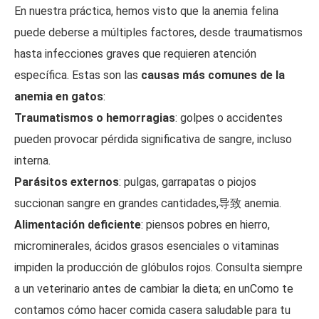
En nuestra práctica, hemos visto que la anemia felina
puede deberse a múltiples factores, desde traumatismos
hasta infecciones graves que requieren atención
específica. Estas son las
causas más comunes de la
anemia en gatos
:
Traumatismos o hemorragias
: golpes o accidentes
pueden provocar pérdida significativa de sangre, incluso
interna.
Parásitos externos
: pulgas, garrapatas o piojos
succionan sangre en grandes cantidades,导致 anemia.
Alimentación deficiente
: piensos pobres en hierro,
microminerales, ácidos grasos esenciales o vitaminas
impiden la producción de glóbulos rojos. Consulta siempre
a un veterinario antes de cambiar la dieta; en unComo te
contamos cómo hacer comida casera saludable para tu