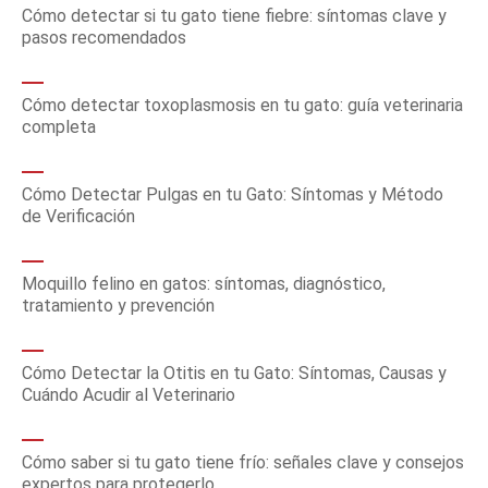
Cómo detectar si tu gato tiene fiebre: síntomas clave y
pasos recomendados
Cómo detectar toxoplasmosis en tu gato: guía veterinaria
completa
Cómo Detectar Pulgas en tu Gato: Síntomas y Método
de Verificación
Moquillo felino en gatos: síntomas, diagnóstico,
tratamiento y prevención
Cómo Detectar la Otitis en tu Gato: Síntomas, Causas y
Cuándo Acudir al Veterinario
Cómo saber si tu gato tiene frío: señales clave y consejos
expertos para protegerlo