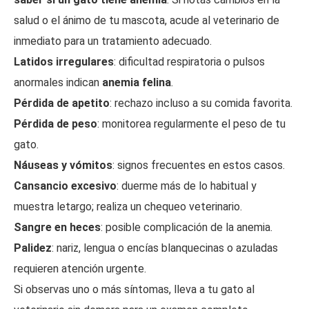
salud o el ánimo de tu mascota, acude al veterinario de
inmediato para un tratamiento adecuado.
Latidos irregulares
: dificultad respiratoria o pulsos
anormales indican
anemia felina
.
Pérdida de apetito
: rechazo incluso a su comida favorita.
Pérdida de peso
: monitorea regularmente el peso de tu
gato.
Náuseas y vómitos
: signos frecuentes en estos casos.
Cansancio excesivo
: duerme más de lo habitual y
muestra letargo; realiza un chequeo veterinario.
Sangre en heces
: posible complicación de la anemia.
Palidez
: nariz, lengua o encías blanquecinas o azuladas
requieren atención urgente.
Si observas uno o más síntomas, lleva a tu gato al