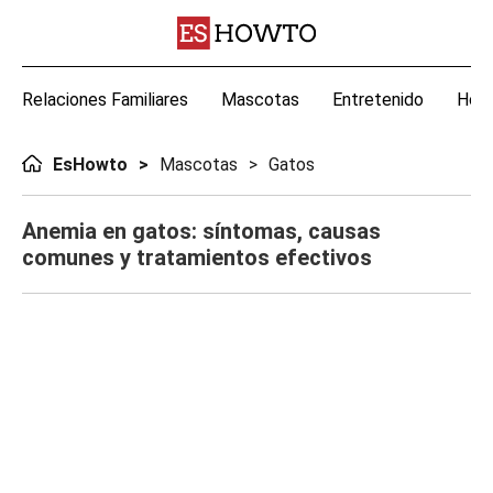
Relaciones Familiares
Mascotas
Entretenido
Hoga
EsHowto
Mascotas
Gatos
Anemia en gatos: síntomas, causas
comunes y tratamientos efectivos