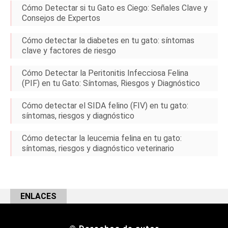
Cómo Detectar si tu Gato es Ciego: Señales Clave y
Consejos de Expertos
Cómo detectar la diabetes en tu gato: síntomas
clave y factores de riesgo
Cómo Detectar la Peritonitis Infecciosa Felina
(PIF) en tu Gato: Síntomas, Riesgos y Diagnóstico
Cómo detectar el SIDA felino (FIV) en tu gato:
síntomas, riesgos y diagnóstico
Cómo detectar la leucemia felina en tu gato:
síntomas, riesgos y diagnóstico veterinario
ENLACES