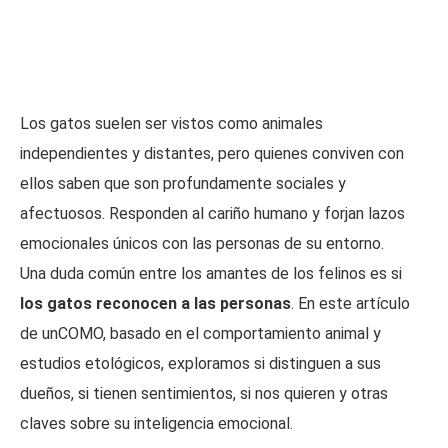
Los gatos suelen ser vistos como animales
independientes y distantes, pero quienes conviven con
ellos saben que son profundamente sociales y
afectuosos. Responden al cariño humano y forjan lazos
emocionales únicos con las personas de su entorno.
Una duda común entre los amantes de los felinos es si
los gatos reconocen a las personas
. En este artículo
de unCOMO, basado en el comportamiento animal y
estudios etológicos, exploramos si distinguen a sus
dueños, si tienen sentimientos, si nos quieren y otras
claves sobre su inteligencia emocional.