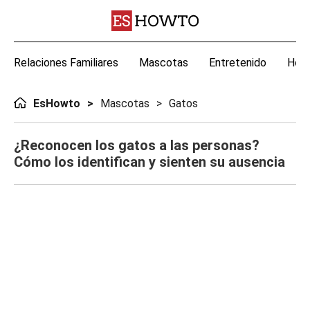
Relaciones Familiares
Mascotas
Entretenido
Hoga
EsHowto
Mascotas
Gatos
¿Reconocen los gatos a las personas?
Cómo los identifican y sienten su ausencia