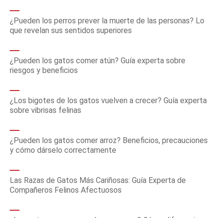
¿Pueden los perros prever la muerte de las personas? Lo
que revelan sus sentidos superiores
¿Pueden los gatos comer atún? Guía experta sobre
riesgos y beneficios
¿Los bigotes de los gatos vuelven a crecer? Guía experta
sobre vibrisas felinas
¿Pueden los gatos comer arroz? Beneficios, precauciones
y cómo dárselo correctamente
Las Razas de Gatos Más Cariñosas: Guía Experta de
Compañeros Felinos Afectuosos