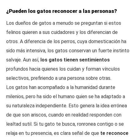
¿Pueden los gatos reconocer a las personas?
Los dueños de gatos a menudo se preguntan si estos
felinos quieren a sus cuidadores y los diferencian de
otros. A diferencia de los perros, cuya domesticación ha
sido más intensiva, los gatos conservan un fuerte instinto
salvaje. Aun así,
los gatos tienen sentimientos
profundos hacia quienes los cuidan y forman vínculos
selectivos, prefiriendo a una persona sobre otras.
Los gatos han acompañado a la humanidad durante
milenios, pero ha sido el humano quien se ha adaptado a
su naturaleza independiente. Esto genera la idea errónea
de que son ariscos, cuando en realidad responden con
lealtad sutil. Si tu gato te busca, ronronea contigo o se
relaja en tu presencia, es clara señal de que
te reconoce