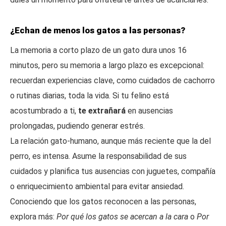
¿Echan de menos los gatos a las personas?
La memoria a corto plazo de un gato dura unos 16
minutos, pero su memoria a largo plazo es excepcional:
recuerdan experiencias clave, como cuidados de cachorro
o rutinas diarias, toda la vida. Si tu felino está
acostumbrado a ti,
te extrañará
en ausencias
prolongadas, pudiendo generar estrés.
La relación gato-humano, aunque más reciente que la del
perro, es intensa. Asume la responsabilidad de sus
cuidados y planifica tus ausencias con juguetes, compañía
o enriquecimiento ambiental para evitar ansiedad.
Conociendo que los gatos reconocen a las personas,
explora más:
Por qué los gatos se acercan a la cara
o
Por