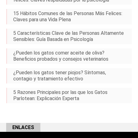
15 Hábitos Comunes de las Personas Más Felices:
Claves para una Vida Plena
5 Características Clave de las Personas Altamente
Sensibles: Guía Basada en Psicología
¿Pueden los gatos comer aceite de oliva?
Beneficios probados y consejos veterinarios
¿Pueden los gatos tener piojos? Síntomas,
contagio y tratamiento efectivo
5 Razones Principales por las que los Gatos
Parlotean: Explicación Experta
ENLACES