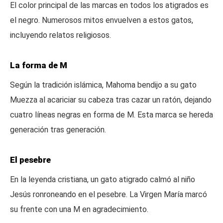
El color principal de las marcas en todos los atigrados es
el negro. Numerosos mitos envuelven a estos gatos,
incluyendo relatos religiosos.
La forma de M
Según la tradición islámica, Mahoma bendijo a su gato
Muezza al acariciar su cabeza tras cazar un ratón, dejando
cuatro líneas negras en forma de M. Esta marca se hereda
generación tras generación.
El pesebre
En la leyenda cristiana, un gato atigrado calmó al niño
Jesús ronroneando en el pesebre. La Virgen María marcó
su frente con una M en agradecimiento.