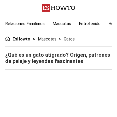
Relaciones Familiares
Mascotas
Entretenido
Hoga
EsHowto
Mascotas
Gatos
¿Qué es un gato atigrado? Origen, patrones
de pelaje y leyendas fascinantes