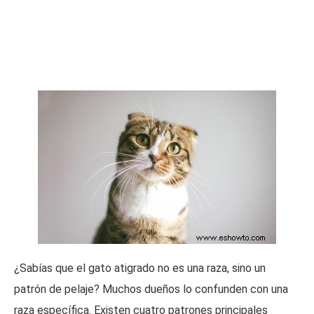
¿Sabías que el gato atigrado no es una raza, sino un
patrón de pelaje? Muchos dueños lo confunden con una
raza específica. Existen cuatro patrones principales