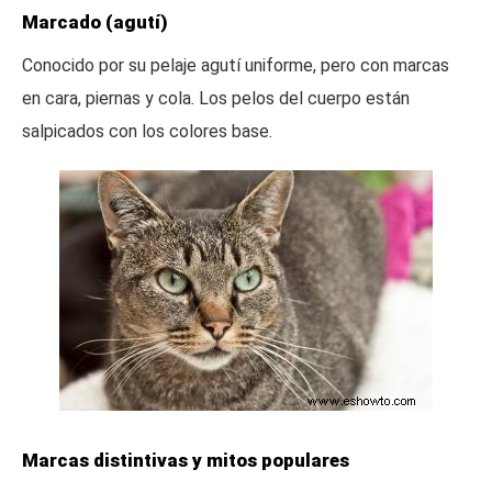
Marcado (agutí)
Conocido por su pelaje agutí uniforme, pero con marcas
en cara, piernas y cola. Los pelos del cuerpo están
salpicados con los colores base.
Marcas distintivas y mitos populares