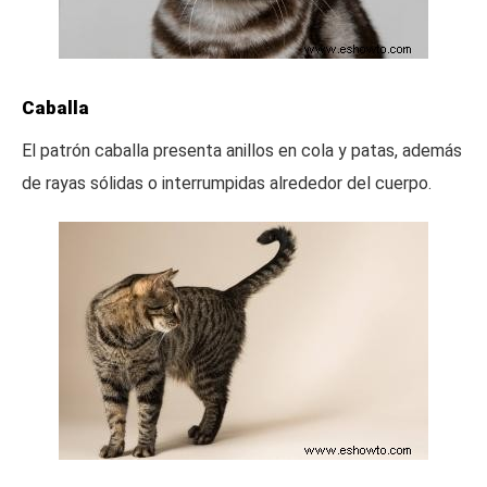
Caballa
El patrón caballa presenta anillos en cola y patas, además
de rayas sólidas o interrumpidas alrededor del cuerpo.