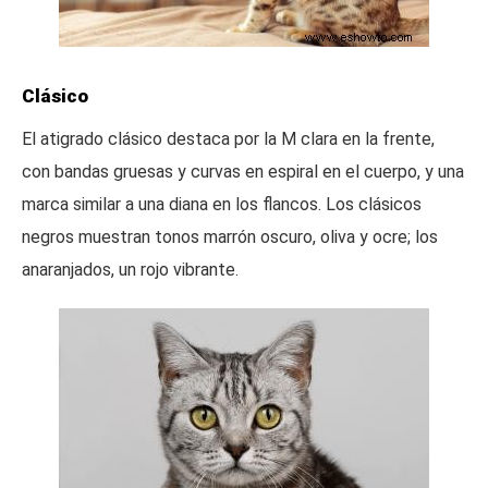
Clásico
El atigrado clásico destaca por la M clara en la frente,
con bandas gruesas y curvas en espiral en el cuerpo, y una
marca similar a una diana en los flancos. Los clásicos
negros muestran tonos marrón oscuro, oliva y ocre; los
anaranjados, un rojo vibrante.