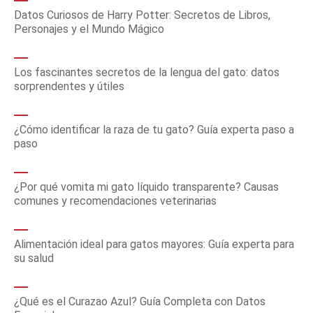
Datos Curiosos de Harry Potter: Secretos de Libros,
Personajes y el Mundo Mágico
Los fascinantes secretos de la lengua del gato: datos
sorprendentes y útiles
¿Cómo identificar la raza de tu gato? Guía experta paso a
paso
¿Por qué vomita mi gato líquido transparente? Causas
comunes y recomendaciones veterinarias
Alimentación ideal para gatos mayores: Guía experta para
su salud
¿Qué es el Curazao Azul? Guía Completa con Datos