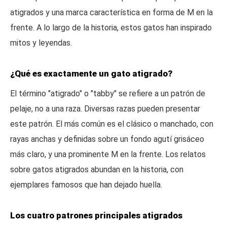
atigrados y una marca característica en forma de M en la
frente. A lo largo de la historia, estos gatos han inspirado
mitos y leyendas.
¿Qué es exactamente un gato atigrado?
El término "atigrado" o "tabby" se refiere a un patrón de
pelaje, no a una raza. Diversas razas pueden presentar
este patrón. El más común es el clásico o manchado, con
rayas anchas y definidas sobre un fondo agutí grisáceo
más claro, y una prominente M en la frente. Los relatos
sobre gatos atigrados abundan en la historia, con
ejemplares famosos que han dejado huella.
Los cuatro patrones principales atigrados