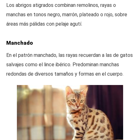
Los abrigos atigrados combinan remolinos, rayas o
manchas en tonos negro, marrón, plateado o rojo, sobre
áreas más pálidas con pelaje agutí.
Manchado
En el patrón manchado, las rayas recuerdan a las de gatos
salvajes como el lince ibérico. Predominan manchas
redondas de diversos tamaños y formas en el cuerpo.