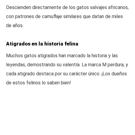
Descienden directamente de los gatos salvajes africanos,
con patrones de camuflaje similares que datan de miles
de años.
Atigrados en la historia felina
Muchos gatos atigrados han marcado la historia y las
leyendas, demostrando su valentía. La marca M perdura, y
cada atigrado destaca por su carácter único. ¡Los dueños
de estos felinos lo saben bien!