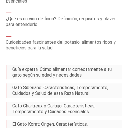
Esenciales
¿Qué es un vino de finca? Definición, requisitos y claves
para entenderlo
Curiosidades fascinantes del potasio: alimentos ricos y
beneficios para la salud
Guía experta: Cómo alimentar correctamente a tu
gato según su edad y necesidades
Gato Siberiano: Características, Temperamento,
Cuidados y Salud de esta Raza Natural
Gato Chartreux o Cartujo: Características,
Temperamento y Cuidados Esenciales
El Gato Korat: Origen, Características,