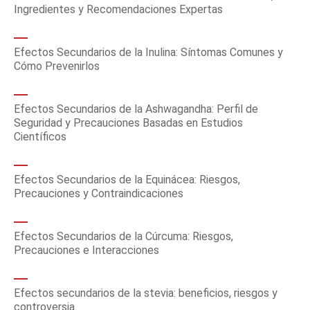
Ingredientes y Recomendaciones Expertas
Efectos Secundarios de la Inulina: Síntomas Comunes y
Cómo Prevenirlos
Efectos Secundarios de la Ashwagandha: Perfil de
Seguridad y Precauciones Basadas en Estudios
Científicos
Efectos Secundarios de la Equinácea: Riesgos,
Precauciones y Contraindicaciones
Efectos Secundarios de la Cúrcuma: Riesgos,
Precauciones e Interacciones
Efectos secundarios de la stevia: beneficios, riesgos y
controversia