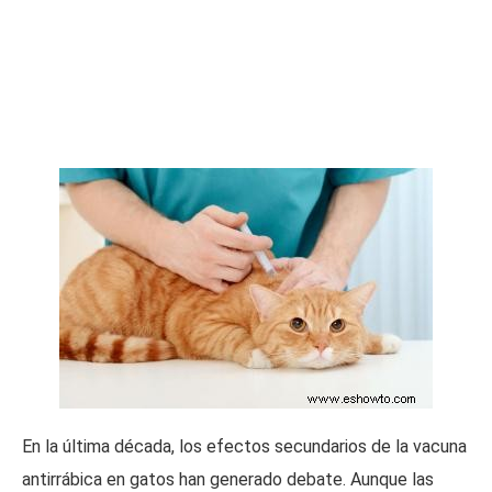
En la última década, los efectos secundarios de la vacuna
antirrábica en gatos han generado debate. Aunque las