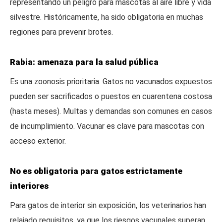
representando un peligro para mascotas al aire libre y vida
silvestre. Históricamente, ha sido obligatoria en muchas
regiones para prevenir brotes.
Rabia: amenaza para la salud pública
Es una zoonosis prioritaria. Gatos no vacunados expuestos
pueden ser sacrificados o puestos en cuarentena costosa
(hasta meses). Multas y demandas son comunes en casos
de incumplimiento. Vacunar es clave para mascotas con
acceso exterior.
No es obligatoria para gatos estrictamente
interiores
Para gatos de interior sin exposición, los veterinarios han
relajado requisitos, ya que los riesgos vacunales superan