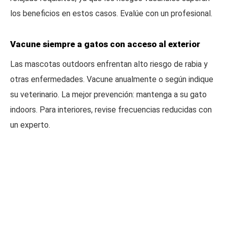
los beneficios en estos casos. Evalúe con un profesional.
Vacune siempre a gatos con acceso al exterior
Las mascotas outdoors enfrentan alto riesgo de rabia y
otras enfermedades. Vacune anualmente o según indique
su veterinario. La mejor prevención: mantenga a su gato
indoors. Para interiores, revise frecuencias reducidas con
un experto.