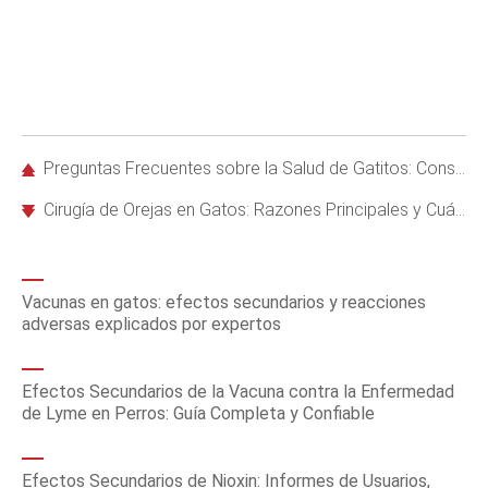
Preguntas Frecuentes sobre la Salud de Gatitos: Consejos de Expertos Veterinarios
Cirugía de Orejas en Gatos: Razones Principales y Cuándo es Necesaria
Vacunas en gatos: efectos secundarios y reacciones
adversas explicados por expertos
Efectos Secundarios de la Vacuna contra la Enfermedad
de Lyme en Perros: Guía Completa y Confiable
Efectos Secundarios de Nioxin: Informes de Usuarios,