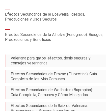
Efectos Secundarios de la Boswellia: Riesgos,
Precauciones y Usos Seguros
Efectos Secundarios de la Alholva (Fenogreco): Riesgos,
Precauciones y Beneficios
Valeriana para gatos: efectos, dosis seguras y
consejos veterinarios
Efectos Secundarios de Prozac (Fluoxetina): Guía
Completa de los Más Comunes
Efectos Secundarios de Wellbutrin (Bupropión):
Guía Completa, Comunes y Cómo Manejarlos
Efectos Secundarios de la Raíz de Valeriana:
Precauciones y Riesgos Importantes