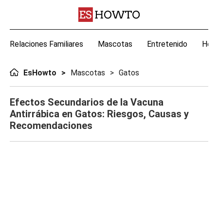
Relaciones Familiares
Mascotas
Entretenido
Hoga
EsHowto
Mascotas
Gatos
Efectos Secundarios de la Vacuna
Antirrábica en Gatos: Riesgos, Causas y
Recomendaciones