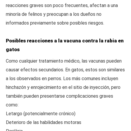
reacciones graves son poco frecuentes, afectan a una
minoría de felinos y preocupan a los dueños no
informados previamente sobre posibles riesgos.
Posibles reacciones a la vacuna contra la rabia en
gatos
Como cualquier tratamiento médico, las vacunas pueden
causar efectos secundarios. En gatos, estos son similares
a los observados en perros. Los más comunes incluyen
hinchazón y enrojecimiento en el sitio de inyección, pero
también pueden presentarse complicaciones graves
como:
Letargo (potencialmente crónico)
Deterioro de las habilidades motoras