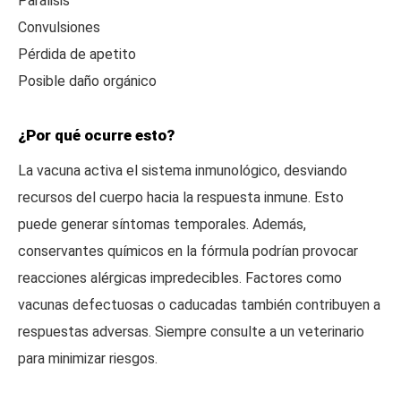
Parálisis
Convulsiones
Pérdida de apetito
Posible daño orgánico
¿Por qué ocurre esto?
La vacuna activa el sistema inmunológico, desviando
recursos del cuerpo hacia la respuesta inmune. Esto
puede generar síntomas temporales. Además,
conservantes químicos en la fórmula podrían provocar
reacciones alérgicas impredecibles. Factores como
vacunas defectuosas o caducadas también contribuyen a
respuestas adversas. Siempre consulte a un veterinario
para minimizar riesgos.