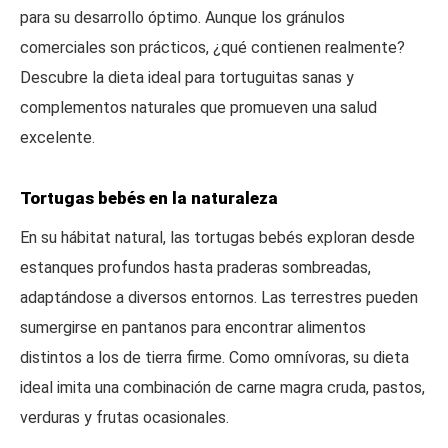
para su desarrollo óptimo. Aunque los gránulos
comerciales son prácticos, ¿qué contienen realmente?
Descubre la dieta ideal para tortuguitas sanas y
complementos naturales que promueven una salud
excelente.
Tortugas bebés en la naturaleza
En su hábitat natural, las tortugas bebés exploran desde
estanques profundos hasta praderas sombreadas,
adaptándose a diversos entornos. Las terrestres pueden
sumergirse en pantanos para encontrar alimentos
distintos a los de tierra firme. Como omnívoras, su dieta
ideal imita una combinación de carne magra cruda, pastos,
verduras y frutas ocasionales.