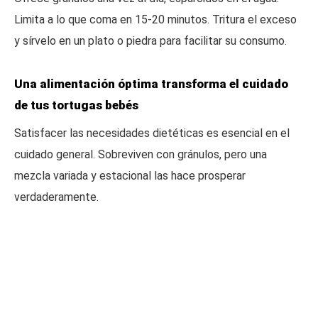
Limita a lo que coma en 15-20 minutos. Tritura el exceso
y sírvelo en un plato o piedra para facilitar su consumo.
Una alimentación óptima transforma el cuidado
de tus tortugas bebés
Satisfacer las necesidades dietéticas es esencial en el
cuidado general. Sobreviven con gránulos, pero una
mezcla variada y estacional las hace prosperar
verdaderamente.