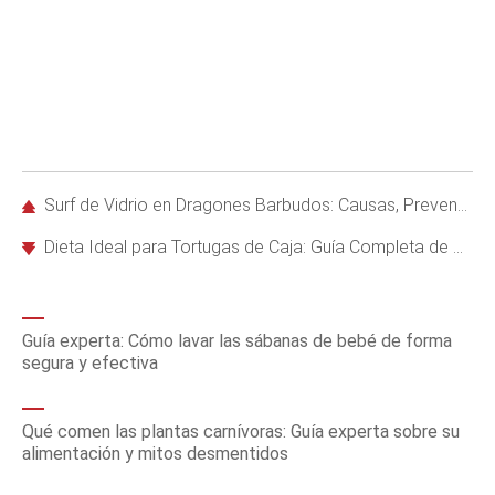
Surf de Vidrio en Dragones Barbudos: Causas, Prevención y Soluciones Efectivas
Dieta Ideal para Tortugas de Caja: Guía Completa de Alimentación Saludable
Guía experta: Cómo lavar las sábanas de bebé de forma
segura y efectiva
Qué comen las plantas carnívoras: Guía experta sobre su
alimentación y mitos desmentidos