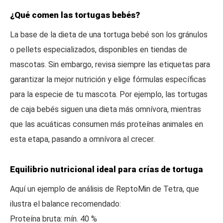
¿Qué comen las tortugas bebés?
La base de la dieta de una tortuga bebé son los gránulos
o pellets especializados, disponibles en tiendas de
mascotas. Sin embargo, revisa siempre las etiquetas para
garantizar la mejor nutrición y elige fórmulas específicas
para la especie de tu mascota. Por ejemplo, las tortugas
de caja bebés siguen una dieta más omnívora, mientras
que las acuáticas consumen más proteínas animales en
esta etapa, pasando a omnívora al crecer.
Equilibrio nutricional ideal para crías de tortuga
Aquí un ejemplo de análisis de ReptoMin de Tetra, que
ilustra el balance recomendado:
Proteína bruta: mín. 40 %