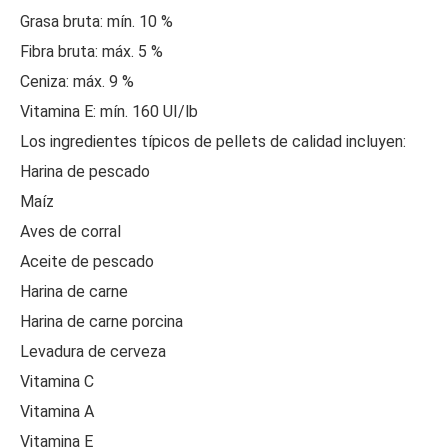
Grasa bruta: mín. 10 %
Fibra bruta: máx. 5 %
Ceniza: máx. 9 %
Vitamina E: mín. 160 UI/lb
Los ingredientes típicos de pellets de calidad incluyen:
Harina de pescado
Maíz
Aves de corral
Aceite de pescado
Harina de carne
Harina de carne porcina
Levadura de cerveza
Vitamina C
Vitamina A
Vitamina E