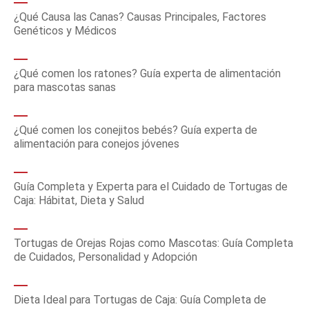
¿Qué Causa las Canas? Causas Principales, Factores
Genéticos y Médicos
¿Qué comen los ratones? Guía experta de alimentación
para mascotas sanas
¿Qué comen los conejitos bebés? Guía experta de
alimentación para conejos jóvenes
Guía Completa y Experta para el Cuidado de Tortugas de
Caja: Hábitat, Dieta y Salud
Tortugas de Orejas Rojas como Mascotas: Guía Completa
de Cuidados, Personalidad y Adopción
Dieta Ideal para Tortugas de Caja: Guía Completa de