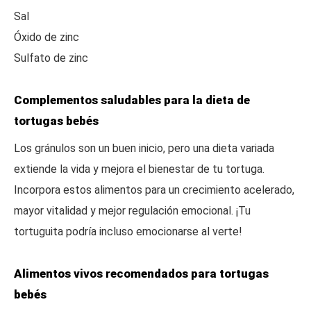
Sal
Óxido de zinc
Sulfato de zinc
Complementos saludables para la dieta de
tortugas bebés
Los gránulos son un buen inicio, pero una dieta variada
extiende la vida y mejora el bienestar de tu tortuga.
Incorpora estos alimentos para un crecimiento acelerado,
mayor vitalidad y mejor regulación emocional. ¡Tu
tortuguita podría incluso emocionarse al verte!
Alimentos vivos recomendados para tortugas
bebés