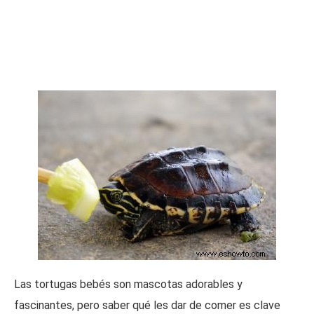
Las tortugas bebés son mascotas adorables y
fascinantes, pero saber qué les dar de comer es clave