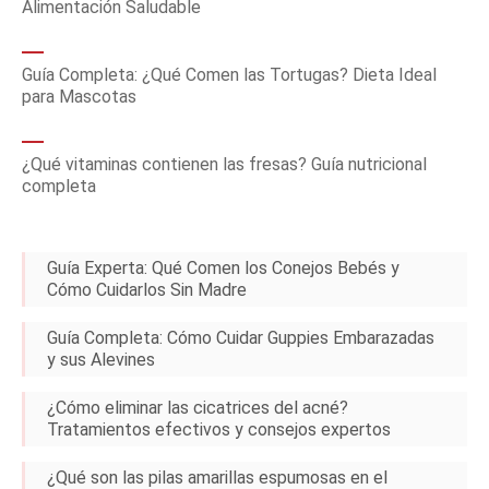
Alimentación Saludable
Guía Completa: ¿Qué Comen las Tortugas? Dieta Ideal
para Mascotas
¿Qué vitaminas contienen las fresas? Guía nutricional
completa
Guía Experta: Qué Comen los Conejos Bebés y
Cómo Cuidarlos Sin Madre
Guía Completa: Cómo Cuidar Guppies Embarazadas
y sus Alevines
¿Cómo eliminar las cicatrices del acné?
Tratamientos efectivos y consejos expertos
¿Qué son las pilas amarillas espumosas en el