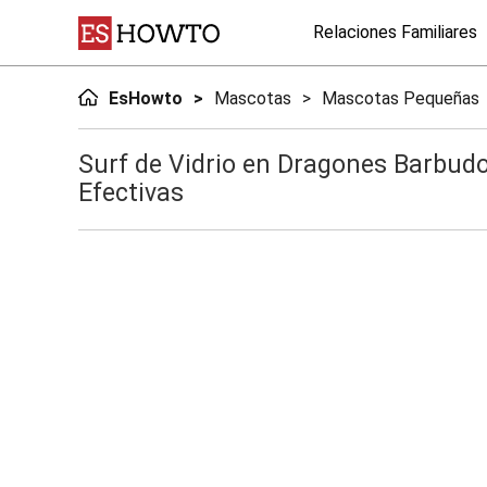
Relaciones Familiares
EsHowto
Mascotas
Mascotas Pequeñas
Surf de Vidrio en Dragones Barbudo
Efectivas