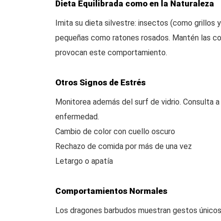
Dieta Equilibrada como en la Naturaleza
Imita su dieta silvestre: insectos (como grillos
pequeñas como ratones rosados. Mantén las com
provocan este comportamiento.
Otros Signos de Estrés
Monitorea además del surf de vidrio. Consulta a
enfermedad.
Cambio de color con cuello oscuro
Rechazo de comida por más de una vez
Letargo o apatía
Comportamientos Normales
Los dragones barbudos muestran gestos únicos e