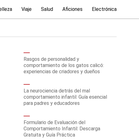
elleza
Viaje
Salud
Aficiones
Electrónica
Rasgos de personalidad y
comportamiento de los gatos calicó:
experiencias de criadores y dueños
La neurociencia detrás del mal
comportamiento infantil: Guía esencial
para padres y educadores
Formulario de Evaluación del
Comportamiento Infantil: Descarga
Gratuita y Guía Práctica