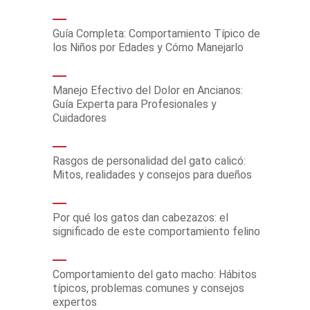
Guía Completa: Comportamiento Típico de
los Niños por Edades y Cómo Manejarlo
Manejo Efectivo del Dolor en Ancianos:
Guía Experta para Profesionales y
Cuidadores
Rasgos de personalidad del gato calicó:
Mitos, realidades y consejos para dueños
Por qué los gatos dan cabezazos: el
significado de este comportamiento felino
Comportamiento del gato macho: Hábitos
típicos, problemas comunes y consejos
expertos