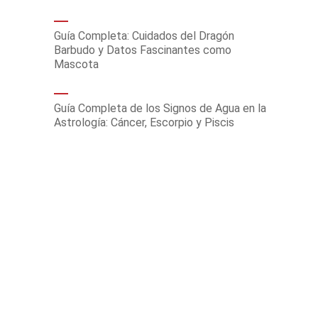
Guía Completa: Cuidados del Dragón
Barbudo y Datos Fascinantes como
Mascota
Guía Completa de los Signos de Agua en la
Astrología: Cáncer, Escorpio y Piscis