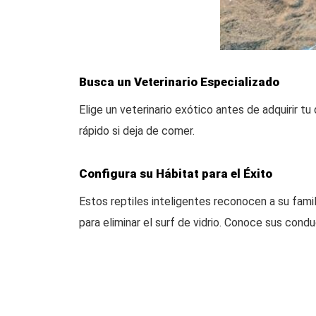
Busca un Veterinario Especializado
Elige un veterinario exótico antes de adquirir t
rápido si deja de comer.
Configura su Hábitat para el Éxito
Estos reptiles inteligentes reconocen a su famil
para eliminar el surf de vidrio. Conoce sus co