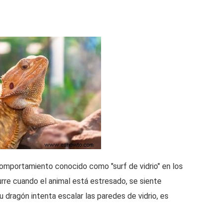
omportamiento conocido como "surf de vidrio" en los
rre cuando el animal está estresado, se siente
 dragón intenta escalar las paredes de vidrio, es