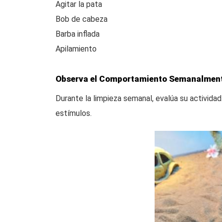
Agitar la pata
Bob de cabeza
Barba inflada
Apilamiento
Observa el Comportamiento Semanalmen
Durante la limpieza semanal, evalúa su activida
estímulos.