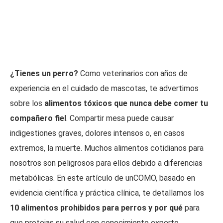
¿Tienes un perro?
Como veterinarios con años de
experiencia en el cuidado de mascotas, te advertimos
sobre los
alimentos tóxicos que nunca debe comer tu
compañero fiel
. Compartir mesa puede causar
indigestiones graves, dolores intensos o, en casos
extremos, la muerte. Muchos alimentos cotidianos para
nosotros son peligrosos para ellos debido a diferencias
metabólicas. En este artículo de unCOMO, basado en
evidencia científica y práctica clínica, te detallamos los
10 alimentos prohibidos para perros y por qué
para
que protejas su salud con conocimiento experto.