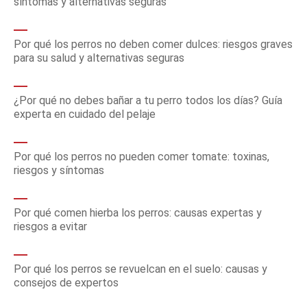
síntomas y alternativas seguras
Por qué los perros no deben comer dulces: riesgos graves
para su salud y alternativas seguras
¿Por qué no debes bañar a tu perro todos los días? Guía
experta en cuidado del pelaje
Por qué los perros no pueden comer tomate: toxinas,
riesgos y síntomas
Por qué comen hierba los perros: causas expertas y
riesgos a evitar
Por qué los perros se revuelcan en el suelo: causas y
consejos de expertos