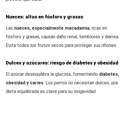
Nueces: altas en fósforo y grasas
Las
nueces, especialmente macadamia
, ricas en
fósforo y grasas, causan daño renal, temblores y diarrea.
Evita todos los frutos secos para proteger sus riñones.
Dulces y azúcares: riesgo de diabetes y obesidad
El azúcar desequilibra la glucosa, fomentando
diabetes,
obesidad y caries
. Los perros no necesitan dulces; una
dieta equilibrada es clave para su longevidad.