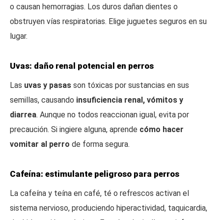
o causan hemorragias. Los duros dañan dientes o
obstruyen vías respiratorias. Elige juguetes seguros en su
lugar.
Uvas: daño renal potencial en perros
Las
uvas y pasas
son tóxicas por sustancias en sus
semillas, causando
insuficiencia renal, vómitos y
diarrea
. Aunque no todos reaccionan igual, evita por
precaución. Si ingiere alguna, aprende
cómo hacer
vomitar al perro
de forma segura.
Cafeína: estimulante peligroso para perros
La cafeína y teína en café, té o refrescos activan el
sistema nervioso, produciendo hiperactividad, taquicardia,