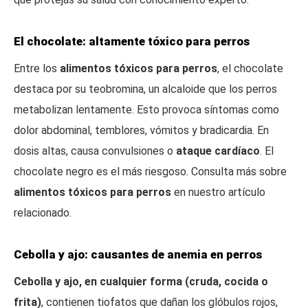
El chocolate: altamente tóxico para perros
Entre los
alimentos tóxicos para perros
, el chocolate
destaca por su teobromina, un alcaloide que los perros
metabolizan lentamente. Esto provoca síntomas como
dolor abdominal, temblores, vómitos y bradicardia. En
dosis altas, causa convulsiones o
ataque cardíaco
. El
chocolate negro es el más riesgoso. Consulta más sobre
alimentos tóxicos para perros
en nuestro artículo
relacionado.
Cebolla y ajo: causantes de anemia en perros
Cebolla y ajo, en cualquier forma (cruda, cocida o
frita)
, contienen tiofatos que dañan los glóbulos rojos,