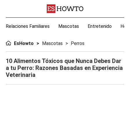
Relaciones Familiares
Mascotas
Entretenido
Hoga
EsHowto
Mascotas
Perros
10 Alimentos Tóxicos que Nunca Debes Dar
a tu Perro: Razones Basadas en Experiencia
Veterinaria