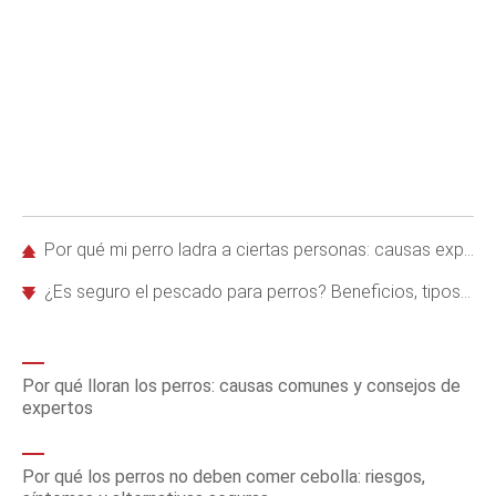
Por qué mi perro ladra a ciertas personas: causas expertas y soluciones efectivas
¿Es seguro el pescado para perros? Beneficios, tipos y recetas
Por qué lloran los perros: causas comunes y consejos de
expertos
Por qué los perros no deben comer cebolla: riesgos,