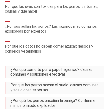
Por qué las uvas son tóxicas para los perros: síntomas,
causas y qué hacer
¿Por qué aúllan los perros? Las razones más comunes
explicadas por expertos
Por qué los gatos no deben comer azúcar: riesgos y
consejos veterinarios
¿Por qué come tu perro papel higiénico? Causas
comunes y soluciones efectivas
Por qué los perros rascan el suelo: causas comunes
y soluciones expertas
¿Por qué los perros enseñan la barriga? Confianza,
mimos o miedo explicados