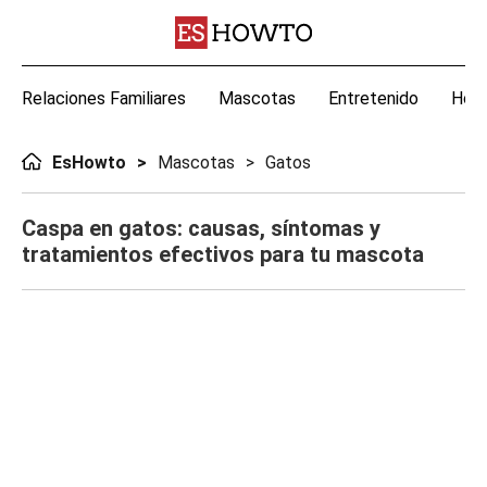
Relaciones Familiares
Mascotas
Entretenido
Hoga
EsHowto
Mascotas
Gatos
Caspa en gatos: causas, síntomas y
tratamientos efectivos para tu mascota