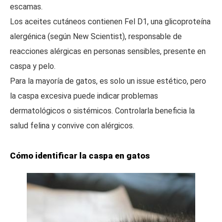
escamas.
Los aceites cutáneos contienen Fel D1, una glicoproteína
alergénica (según New Scientist), responsable de
reacciones alérgicas en personas sensibles, presente en
caspa y pelo.
Para la mayoría de gatos, es solo un issue estético, pero
la caspa excesiva puede indicar problemas
dermatológicos o sistémicos. Controlarla beneficia la
salud felina y convive con alérgicos.
Cómo identificar la caspa en gatos