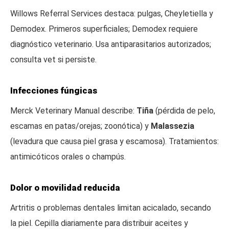
Willows Referral Services destaca: pulgas, Cheyletiella y
Demodex. Primeros superficiales; Demodex requiere
diagnóstico veterinario. Usa antiparasitarios autorizados;
consulta vet si persiste.
Infecciones fúngicas
Merck Veterinary Manual describe:
Tiña
(pérdida de pelo,
escamas en patas/orejas; zoonótica) y
Malassezia
(levadura que causa piel grasa y escamosa). Tratamientos:
antimicóticos orales o champús.
Dolor o movilidad reducida
Artritis o problemas dentales limitan acicalado, secando
la piel. Cepilla diariamente para distribuir aceites y