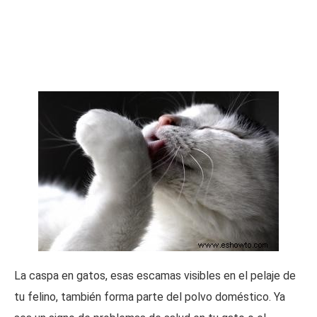
La caspa en gatos, esas escamas visibles en el pelaje de
tu felino, también forma parte del polvo doméstico. Ya