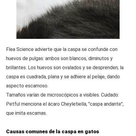
Flea Science advierte que la caspa se confunde con
huevos de pulgas: ambos son blancos, diminutos y
brillantes. Los huevos son ovalados y se desprenden; la
caspa es cuadrada, plana y se adhiere al pelaje, dando
aspecto escamoso.
Tamaños varían de microscópicos a visibles. Cuidado:
Petful menciona el ácaro Cheyletiella, "caspa andante",
que imita escamas.
Causas comunes de la caspa en gatos