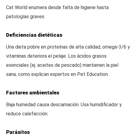
Cat World enumera desde falta de higiene hasta
patologías graves.
Deficiencias dietéticas
Una dieta pobre en proteínas de alta calidad, omega-3/6 y
vitaminas deteriora el pelaje. Los ácidos grasos
esenciales (ej. aceites de pescado) mantienen la piel
sana, como explican expertos en Pet Education.
Factores ambientales
Baja humedad causa descamación. Usa humidificador y
reduce calefacción.
Parásitos