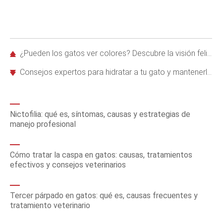
¿Pueden los gatos ver colores? Descubre la visión felina y sus superpoderes
Consejos expertos para hidratar a tu gato y mantenerlo saludable
Nictofilia: qué es, síntomas, causas y estrategias de
manejo profesional
Cómo tratar la caspa en gatos: causas, tratamientos
efectivos y consejos veterinarios
Tercer párpado en gatos: qué es, causas frecuentes y
tratamiento veterinario