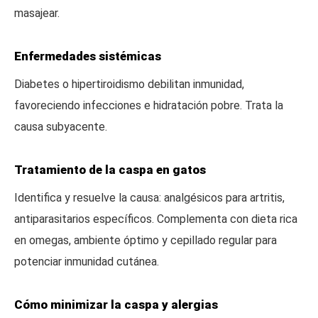
masajear.
Enfermedades sistémicas
Diabetes o hipertiroidismo debilitan inmunidad,
favoreciendo infecciones e hidratación pobre. Trata la
causa subyacente.
Tratamiento de la caspa en gatos
Identifica y resuelve la causa: analgésicos para artritis,
antiparasitarios específicos. Complementa con dieta rica
en omegas, ambiente óptimo y cepillado regular para
potenciar inmunidad cutánea.
Cómo minimizar la caspa y alergias