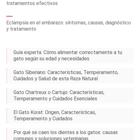
tratamientos efectivos
Eclampsia en el embarazo: síntomas, causas, diagnóstico
y tratamiento
Guía experta: Cómo alimentar correctamente a tu
gato según su edad y necesidades
Gato Siberiano: Características, Temperamento,
Cuidados y Salud de esta Raza Natural
Gato Chartreux o Cartujo: Características,
Temperamento y Cuidados Esenciales
El Gato Korat: Origen, Características,
Temperamento y Cuidados
Por qué se caen los dientes a los gatos: causas
comunes y soluciones veterinarias