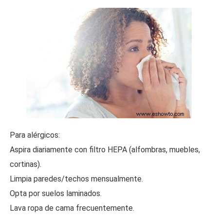
Para alérgicos:
Aspira diariamente con filtro HEPA (alfombras, muebles,
cortinas).
Limpia paredes/techos mensualmente.
Opta por suelos laminados.
Lava ropa de cama frecuentemente.