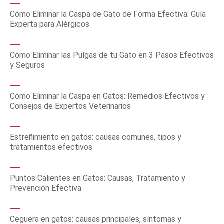
Cómo Eliminar la Caspa de Gato de Forma Efectiva: Guía
Experta para Alérgicos
Cómo Eliminar las Pulgas de tu Gato en 3 Pasos Efectivos
y Seguros
Cómo Eliminar la Caspa en Gatos: Remedios Efectivos y
Consejos de Expertos Veterinarios
Estreñimiento en gatos: causas comunes, tipos y
tratamientos efectivos
Puntos Calientes en Gatos: Causas, Tratamiento y
Prevención Efectiva
Ceguera en gatos: causas principales, síntomas y