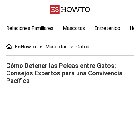
Relaciones Familiares
Mascotas
Entretenido
Hoga
EsHowto
Mascotas
Gatos
Cómo Detener las Peleas entre Gatos:
Consejos Expertos para una Convivencia
Pacífica