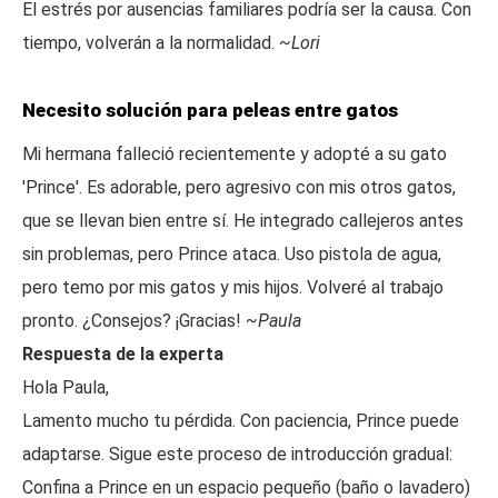
El estrés por ausencias familiares podría ser la causa. Con
tiempo, volverán a la normalidad.
~Lori
Necesito solución para peleas entre gatos
Mi hermana falleció recientemente y adopté a su gato
'Prince'. Es adorable, pero agresivo con mis otros gatos,
que se llevan bien entre sí. He integrado callejeros antes
sin problemas, pero Prince ataca. Uso pistola de agua,
pero temo por mis gatos y mis hijos. Volveré al trabajo
pronto. ¿Consejos? ¡Gracias!
~Paula
Respuesta de la experta
Hola Paula,
Lamento mucho tu pérdida. Con paciencia, Prince puede
adaptarse. Sigue este proceso de introducción gradual:
Confina a Prince en un espacio pequeño (baño o lavadero)