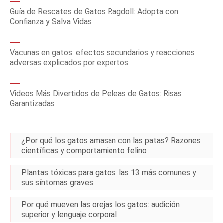
Guía de Rescates de Gatos Ragdoll: Adopta con
Confianza y Salva Vidas
Vacunas en gatos: efectos secundarios y reacciones
adversas explicados por expertos
Videos Más Divertidos de Peleas de Gatos: Risas
Garantizadas
¿Por qué los gatos amasan con las patas? Razones
científicas y comportamiento felino
Plantas tóxicas para gatos: las 13 más comunes y
sus síntomas graves
Por qué mueven las orejas los gatos: audición
superior y lenguaje corporal