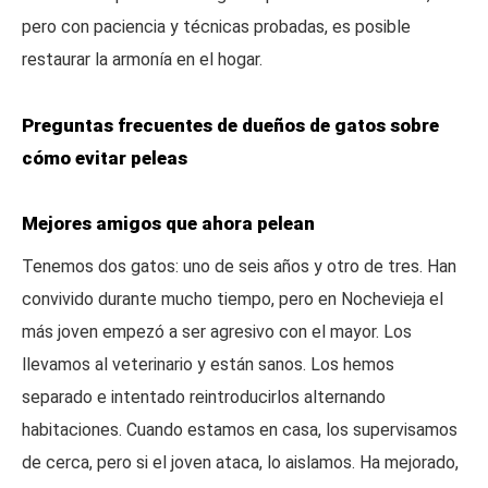
pero con paciencia y técnicas probadas, es posible
restaurar la armonía en el hogar.
Preguntas frecuentes de dueños de gatos sobre
cómo evitar peleas
Mejores amigos que ahora pelean
Tenemos dos gatos: uno de seis años y otro de tres. Han
convivido durante mucho tiempo, pero en Nochevieja el
más joven empezó a ser agresivo con el mayor. Los
llevamos al veterinario y están sanos. Los hemos
separado e intentado reintroducirlos alternando
habitaciones. Cuando estamos en casa, los supervisamos
de cerca, pero si el joven ataca, lo aislamos. Ha mejorado,