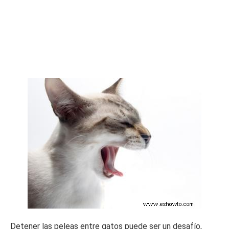
Detener las peleas entre gatos puede ser un desafío,