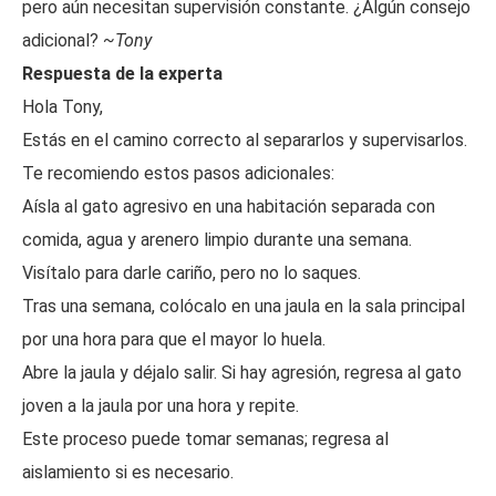
pero aún necesitan supervisión constante. ¿Algún consejo
adicional?
~Tony
Respuesta de la experta
Hola Tony,
Estás en el camino correcto al separarlos y supervisarlos.
Te recomiendo estos pasos adicionales:
Aísla al gato agresivo en una habitación separada con
comida, agua y arenero limpio durante una semana.
Visítalo para darle cariño, pero no lo saques.
Tras una semana, colócalo en una jaula en la sala principal
por una hora para que el mayor lo huela.
Abre la jaula y déjalo salir. Si hay agresión, regresa al gato
joven a la jaula por una hora y repite.
Este proceso puede tomar semanas; regresa al
aislamiento si es necesario.