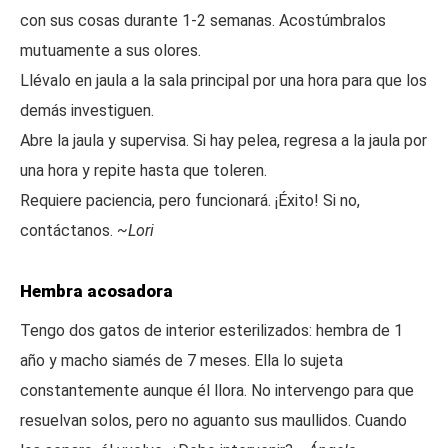
con sus cosas durante 1-2 semanas. Acostúmbralos
mutuamente a sus olores.
Llévalo en jaula a la sala principal por una hora para que los
demás investiguen.
Abre la jaula y supervisa. Si hay pelea, regresa a la jaula por
una hora y repite hasta que toleren.
Requiere paciencia, pero funcionará. ¡Éxito! Si no,
contáctanos.
~Lori
Hembra acosadora
Tengo dos gatos de interior esterilizados: hembra de 1
año y macho siamés de 7 meses. Ella lo sujeta
constantemente aunque él llora. No intervengo para que
resuelvan solos, pero no aguanto sus maullidos. Cuando