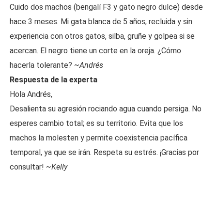
Cuido dos machos (bengalí F3 y gato negro dulce) desde
hace 3 meses. Mi gata blanca de 5 años, recluida y sin
experiencia con otros gatos, silba, gruñe y golpea si se
acercan. El negro tiene un corte en la oreja. ¿Cómo
hacerla tolerante?
~Andrés
Respuesta de la experta
Hola Andrés,
Desalienta su agresión rociando agua cuando persiga. No
esperes cambio total; es su territorio. Evita que los
machos la molesten y permite coexistencia pacífica
temporal, ya que se irán. Respeta su estrés. ¡Gracias por
consultar!
~Kelly