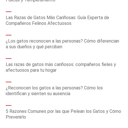
Las Razas de Gatos Más Cariñosas: Guía Experta de
Compañeros Felinos Afectuosos
¿Los gatos reconocen a las personas? Cómo diferencian
a sus dueños y qué perciben
Las razas de gatos más cariñosos: compañeros fieles y
afectuosos para tu hogar
¿Reconocen los gatos a las personas? Cómo los
identifican y sienten su ausencia
5 Razones Comunes por las que Pelean los Gatos y Cómo
Prevenirlo