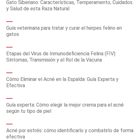
Gato Siberiano: Características, Temperamento, Cuidados
y Salud de esta Raza Natural
Guía veterinaria para tratar y curar el herpes felino en
gatos
Etapas del Virus de Inmunodeficiencia Felina (FIV):
Síntomas, Transmisión y el Rol de la Vacuna
Cómo Eliminar el Acné en la Espalda: Guía Experta y
Efectiva
Guía experta: Cómo elegir la mejor crema para el acné
según tu tipo de piel
Acné por estrés: cómo identificarlo y combatirlo de forma
efectiva