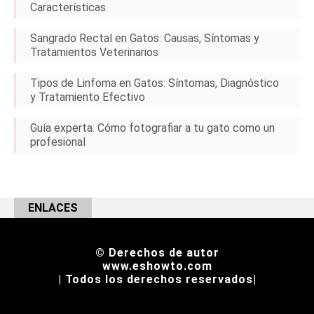
Características
Sangrado Rectal en Gatos: Causas, Síntomas y
Tratamientos Veterinarios
Tipos de Linfoma en Gatos: Síntomas, Diagnóstico
y Tratamiento Efectivo
Guía experta: Cómo fotografiar a tu gato como un
profesional
ENLACES
© Derechos de autor
www.eshowto.com
| Todos los derechos reservados|