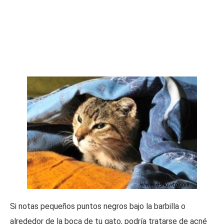
Si notas pequeños puntos negros bajo la barbilla o
alrededor de la boca de tu gato, podría tratarse de acné