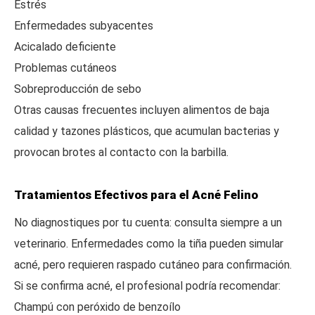
Estrés
Enfermedades subyacentes
Acicalado deficiente
Problemas cutáneos
Sobreproducción de sebo
Otras causas frecuentes incluyen alimentos de baja
calidad y tazones plásticos, que acumulan bacterias y
provocan brotes al contacto con la barbilla.
Tratamientos Efectivos para el Acné Felino
No diagnostiques por tu cuenta: consulta siempre a un
veterinario. Enfermedades como la tiña pueden simular
acné, pero requieren raspado cutáneo para confirmación.
Si se confirma acné, el profesional podría recomendar:
Champú con peróxido de benzoílo