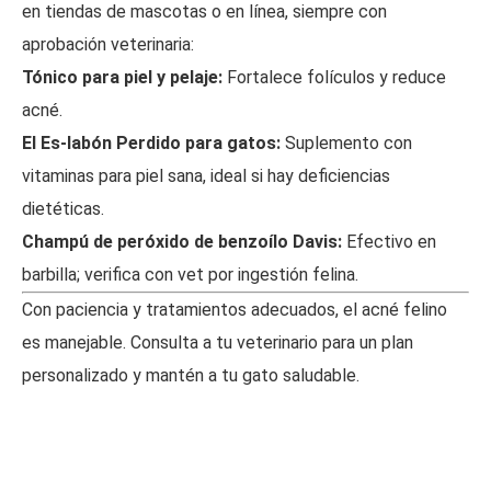
en tiendas de mascotas o en línea, siempre con
aprobación veterinaria:
Tónico para piel y pelaje:
Fortalece folículos y reduce
acné.
El Es-labón Perdido para gatos:
Suplemento con
vitaminas para piel sana, ideal si hay deficiencias
dietéticas.
Champú de peróxido de benzoílo Davis:
Efectivo en
barbilla; verifica con vet por ingestión felina.
Con paciencia y tratamientos adecuados, el acné felino
es manejable. Consulta a tu veterinario para un plan
personalizado y mantén a tu gato saludable.