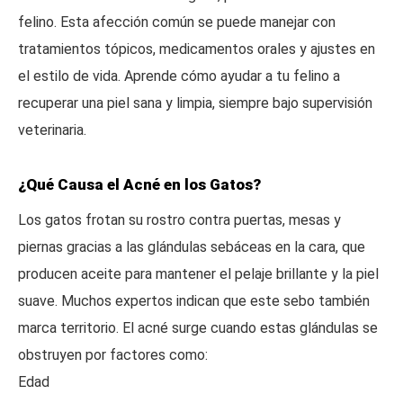
felino. Esta afección común se puede manejar con
tratamientos tópicos, medicamentos orales y ajustes en
el estilo de vida. Aprende cómo ayudar a tu felino a
recuperar una piel sana y limpia, siempre bajo supervisión
veterinaria.
¿Qué Causa el Acné en los Gatos?
Los gatos frotan su rostro contra puertas, mesas y
piernas gracias a las glándulas sebáceas en la cara, que
producen aceite para mantener el pelaje brillante y la piel
suave. Muchos expertos indican que este sebo también
marca territorio. El acné surge cuando estas glándulas se
obstruyen por factores como:
Edad