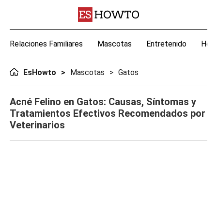
Relaciones Familiares
Mascotas
Entretenido
Hoga
EsHowto
Mascotas
Gatos
Acné Felino en Gatos: Causas, Síntomas y
Tratamientos Efectivos Recomendados por
Veterinarios