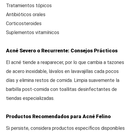
Tratamientos tópicos
Antibióticos orales
Corticosteroides
Suplementos vitamínicos
Acné Severo o Recurrente: Consejos Prácticos
El acné tiende a reaparecer, por lo que cambia a tazones
de acero inoxidable, lávalos en lavavajillas cada pocos
días y elimina restos de comida. Limpia suavemente la
barbilla post-comida con toallitas desinfectantes de
tiendas especializadas.
Productos Recomendados para Acné Felino
Si persiste, considera productos específicos disponibles