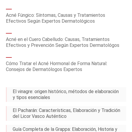
Acné Fúngico: Síntomas, Causas y Tratamientos
Efectivos Según Expertos Dermatológicos
Acné en el Cuero Cabelludo: Causas, Tratamientos
Efectivos y Prevención Según Expertos Dermatológos
Cómo Tratar el Acné Hormonal de Forma Natural:
Consejos de Dermatólogos Expertos
El vinagre: origen histórico, métodos de elaboración
y tipos esenciales
El Pacharán: Características, Elaboración y Tradición
del Licor Vasco Auténtico
Guía Completa de la Grappa: Elaboración, Historia y