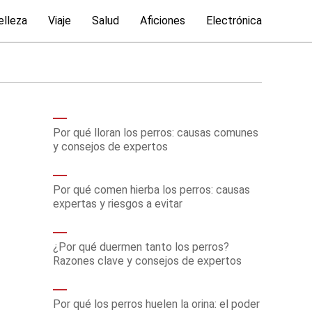
elleza
Viaje
Salud
Aficiones
Electrónica
Por qué lloran los perros: causas comunes
y consejos de expertos
Por qué comen hierba los perros: causas
expertas y riesgos a evitar
¿Por qué duermen tanto los perros?
Razones clave y consejos de expertos
Por qué los perros huelen la orina: el poder