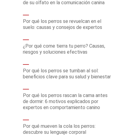
de su olfato en la comunicación canina
Por qué los perros se revuelcan en el
suelo: causas y consejos de expertos
¿Por qué come tierra tu perro? Causas,
riesgos y soluciones efectivas
Por qué los perros se tumban al sol:
beneficios clave para su salud y bienestar
Por qué los perros rascan la cama antes
de dormir: 6 motivos explicados por
expertos en comportamiento canino
Por qué mueven la cola los perros:
descubre su lenguaje corporal