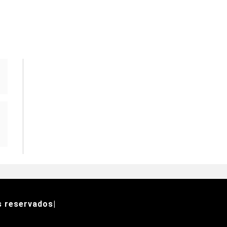
s reservados|