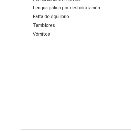
Lengua pálida por deshidratación
Falta de equilibrio
Temblores
Vómitos