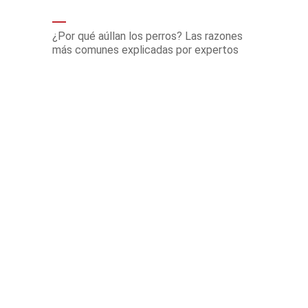
¿Por qué aúllan los perros? Las razones
más comunes explicadas por expertos