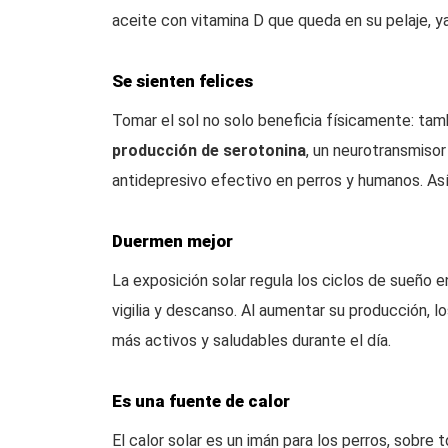
aceite con vitamina D que queda en su pelaje, ya
Se sienten felices
Tomar el sol no solo beneficia físicamente: tamb
producción de serotonina
, un neurotransmisor
antidepresivo efectivo en perros y humanos. As
Duermen mejor
La exposición solar regula los ciclos de sueño 
vigilia y descanso. Al aumentar su producción,
más activos y saludables durante el día.
Es una fuente de calor
El calor solar es un imán para los perros, sobre 