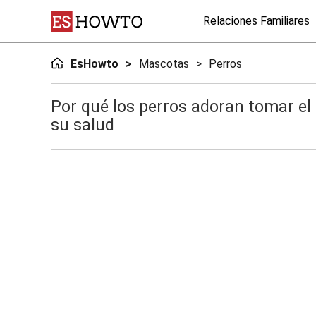
Relaciones Familiares
EsHowto
Mascotas
Perros
Por qué los perros adoran tomar el 
su salud